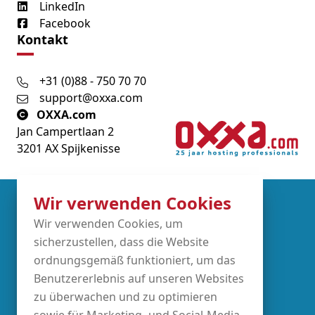
LinkedIn
Facebook
Kontakt
+31 (0)88 - 750 70 70
support@oxxa.com
OXXA.com
Jan Campertlaan 2
3201 AX Spijkenisse
Wir verwenden Cookies
Partners
Wir verwenden Cookies, um
sicherzustellen, dass die Website
ordnungsgemäß funktioniert, um das
Benutzererlebnis auf unseren Websites
zu überwachen und zu optimieren