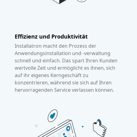
Effizienz und Produktivität
Installatron macht den Prozess der
Anwendungsinstallation und -verwaltung
schnell und einfach. Das spart Ihren Kunden
wertvolle Zeit und ermöglicht es ihnen, sich
auf ihr eigenes Kerngeschäft zu
konzentrieren, während sie sich auf Ihren
hervorragenden Service verlassen können.