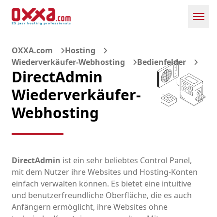
Toggl
OXXA.com
Hosting
Wiederverkäufer-Webhosting
Bedienfelder
DirectAdmin
Wiederverkäufer-
Webhosting
DirectAdmin
ist ein sehr beliebtes Control Panel,
mit dem Nutzer ihre Websites und Hosting-Konten
einfach verwalten können. Es bietet eine intuitive
und benutzerfreundliche Oberfläche, die es auch
Anfängern ermöglicht, ihre Websites ohne