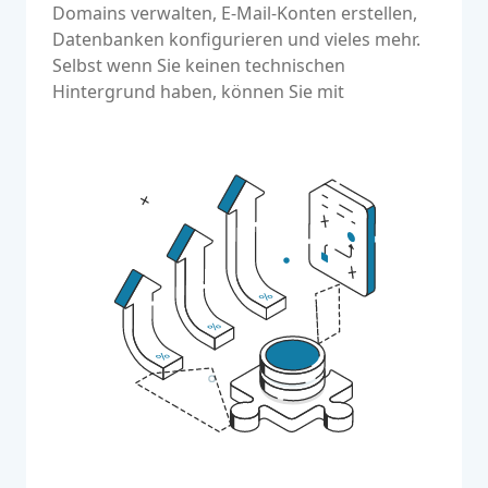
Domains verwalten, E-Mail-Konten erstellen,
Datenbanken konfigurieren und vieles mehr.
Selbst wenn Sie keinen technischen
Hintergrund haben, können Sie mit
DirectAdmin mühelos Aufgaben erledigen.