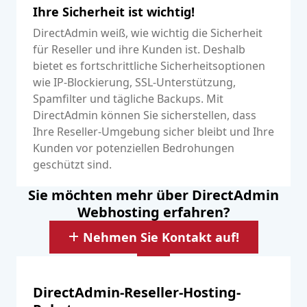
Ihre Sicherheit ist wichtig!
DirectAdmin weiß, wie wichtig die Sicherheit
für Reseller und ihre Kunden ist. Deshalb
bietet es fortschrittliche Sicherheitsoptionen
wie IP-Blockierung, SSL-Unterstützung,
Spamfilter und tägliche Backups. Mit
DirectAdmin können Sie sicherstellen, dass
Ihre Reseller-Umgebung sicher bleibt und Ihre
Kunden vor potenziellen Bedrohungen
geschützt sind.
Sie möchten mehr über DirectAdmin
Webhosting erfahren?
Nehmen Sie Kontakt auf!
DirectAdmin-Reseller-Hosting-