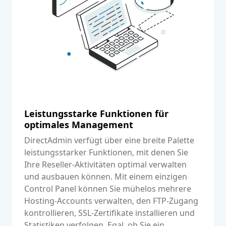
Leistungsstarke Funktionen für
optimales Management
DirectAdmin verfügt über eine breite Palette
leistungsstarker Funktionen, mit denen Sie
Ihre Reseller-Aktivitäten optimal verwalten
und ausbauen können. Mit einem einzigen
Control Panel können Sie mühelos mehrere
Hosting-Accounts verwalten, den FTP-Zugang
kontrollieren, SSL-Zertifikate installieren und
Statistiken verfolgen. Egal, ob Sie ein