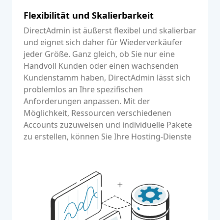
Flexibilität und Skalierbarkeit
DirectAdmin ist äußerst flexibel und skalierbar
und eignet sich daher für Wiederverkäufer
jeder Größe. Ganz gleich, ob Sie nur eine
Handvoll Kunden oder einen wachsenden
Kundenstamm haben, DirectAdmin lässt sich
problemlos an Ihre spezifischen
Anforderungen anpassen. Mit der
Möglichkeit, Ressourcen verschiedenen
Accounts zuzuweisen und individuelle Pakete
zu erstellen, können Sie Ihre Hosting-Dienste
für Ihre Kunden maßschneidern.