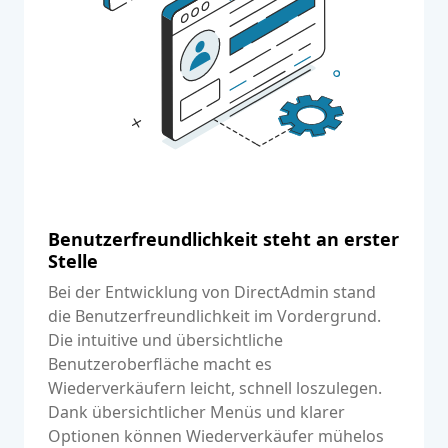
Benutzerfreundlichkeit steht an erster
Stelle
Bei der Entwicklung von DirectAdmin stand
die Benutzerfreundlichkeit im Vordergrund.
Die intuitive und übersichtliche
Benutzeroberfläche macht es
Wiederverkäufern leicht, schnell loszulegen.
Dank übersichtlicher Menüs und klarer
Optionen können Wiederverkäufer mühelos