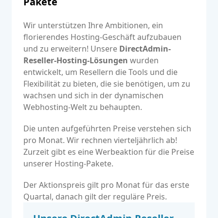
Pakete
Wir unterstützen Ihre Ambitionen, ein
florierendes Hosting-Geschäft aufzubauen
und zu erweitern! Unsere
DirectAdmin-
Reseller-Hosting-Lösungen
wurden
entwickelt, um Resellern die Tools und die
Flexibilität zu bieten, die sie benötigen, um zu
wachsen und sich in der dynamischen
Webhosting-Welt zu behaupten.
Die unten aufgeführten Preise verstehen sich
pro Monat. Wir rechnen vierteljährlich ab!
Zurzeit gibt es eine Werbeaktion für die Preise
unserer Hosting-Pakete.
Der Aktionspreis gilt pro Monat für das erste
Quartal, danach gilt der reguläre Preis.