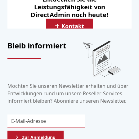
Leistungsfähigkeit von
DirectAdmin noch heute!
Kontakt
Bleib informiert
Möchten Sie unseren Newsletter erhalten und über
Entwicklungen rund um unsere Reseller-Services
informiert bleiben? Abonniere unseren Newsletter.
Zur Anmeldung