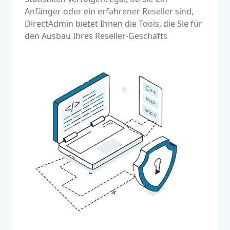
Anfänger oder ein erfahrener Reseller sind,
DirectAdmin bietet Ihnen die Tools, die Sie für
den Ausbau Ihres Reseller-Geschäfts
benötigen.