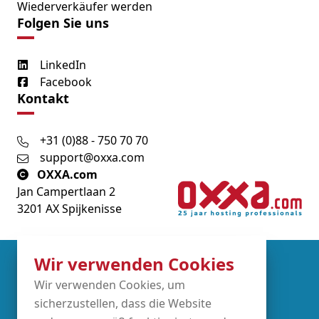
Wiederverkäufer werden
Folgen Sie uns
LinkedIn
Facebook
Kontakt
+31 (0)88 - 750 70 70
support@oxxa.com
OXXA.com
Jan Campertlaan 2
3201 AX Spijkenisse
Wir verwenden Cookies
Partners
Wir verwenden Cookies, um
sicherzustellen, dass die Website