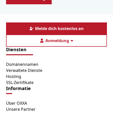
Melde dich kostenlos an
Anmeldung
Diensten
Domänennamen
Verwaltete Dienste
Hosting
SSL-Zertifikate
Informatie
Über OXXA
Unsere Partner