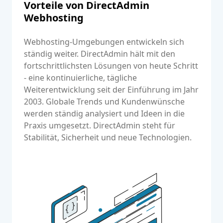
Vorteile von DirectAdmin
Webhosting
Webhosting-Umgebungen entwickeln sich
ständig weiter. DirectAdmin hält mit den
fortschrittlichsten Lösungen von heute Schritt
- eine kontinuierliche, tägliche
Weiterentwicklung seit der Einführung im Jahr
2003. Globale Trends und Kundenwünsche
werden ständig analysiert und Ideen in die
Praxis umgesetzt. DirectAdmin steht für
Stabilität, Sicherheit und neue Technologien.