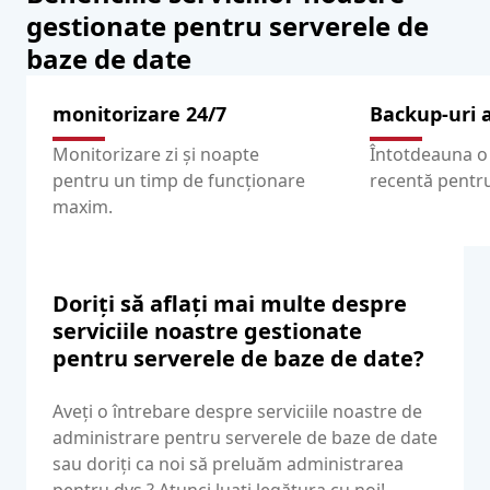
gestionate pentru serverele de
baze de date
monitorizare 24/7
Backup-uri 
Monitorizare zi și noapte
Întotdeauna o
pentru un timp de funcționare
recentă pentr
maxim.
Doriți să aflați mai multe despre
serviciile noastre gestionate
pentru serverele de baze de date?
Aveți o întrebare despre serviciile noastre de
administrare pentru serverele de baze de date
sau doriți ca noi să preluăm administrarea