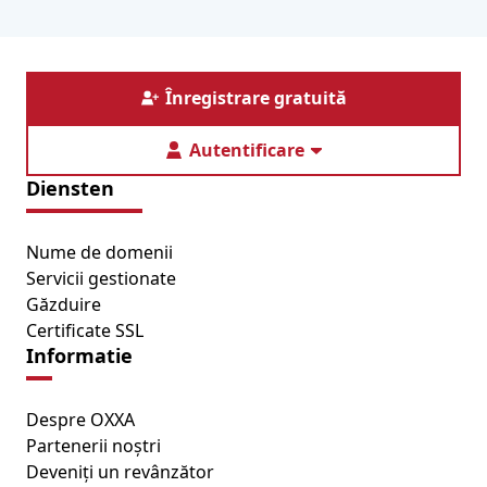
Înregistrare gratuită
Autentificare
Diensten
Nume de domenii
Servicii gestionate
Găzduire
Certificate SSL
Informatie
Despre OXXA
Partenerii noștri
Deveniți un revânzător