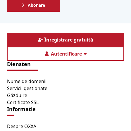
Abonare
Înregistrare gratuită
Autentificare
Diensten
Nume de domenii
Servicii gestionate
Găzduire
Certificate SSL
Informatie
Despre OXXA