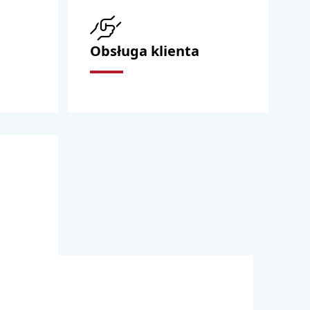
Obsługa klienta