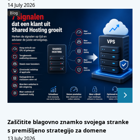
14 July 2026
Blog
Zaščitite blagovno znamko svojega stranke
s premišljeno strategijo za domene
13 July 2026