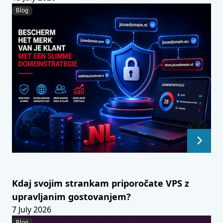
Blog
Kdaj svojim strankam priporočate VPS z
upravljanim gostovanjem?
7 July 2026
Blog