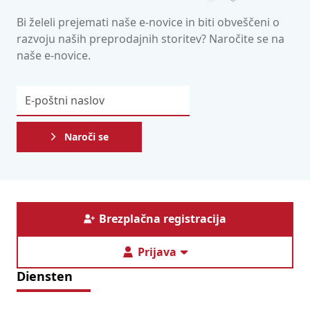
Bi želeli prejemati naše e-novice in biti obveščeni o
razvoju naših preprodajnih storitev? Naročite se na
naše e-novice.
Naroči se
Brezplačna registracija
Prijava
Diensten