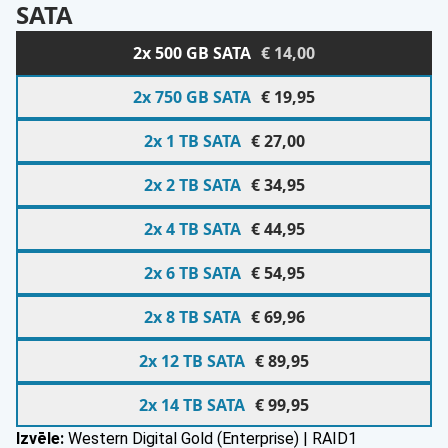
SATA
SATA
2x 500 GB SATA
€ 14,00
2x 750 GB SATA
€ 19,95
2x 1 TB SATA
€ 27,00
2x 2 TB SATA
€ 34,95
2x 4 TB SATA
€ 44,95
2x 6 TB SATA
€ 54,95
2x 8 TB SATA
€ 69,96
2x 12 TB SATA
€ 89,95
2x 14 TB SATA
€ 99,95
Izvēle:
Western Digital Gold (Enterprise) | RAID1