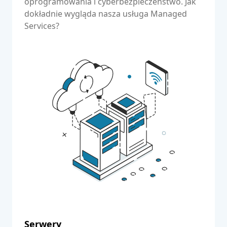
oprogramowania i cyberbezpieczeństwo. Jak
dokładnie wygląda nasza usługa Managed
Services?
Serwery