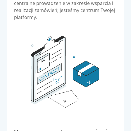
centralne prowadzenie w zakresie wsparcia i
realizacji zamówień; jesteśmy centrum Twojej
platformy.