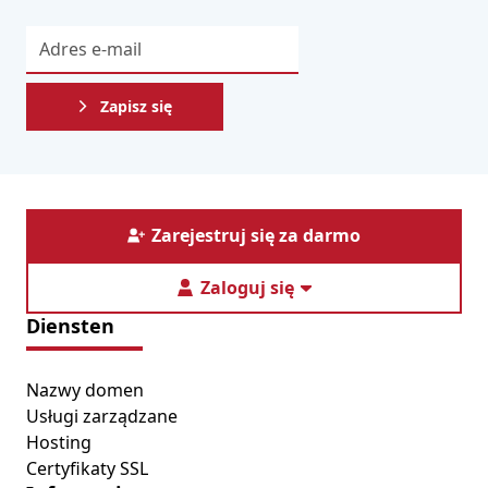
Zapisz się
Zarejestruj się za darmo
Zaloguj się
Diensten
Nazwy domen
Usługi zarządzane
Hosting
Certyfikaty SSL