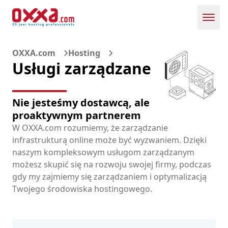
Toggl
OXXA.com
Hosting
Usługi zarządzane
Nie jesteśmy dostawcą, ale
proaktywnym partnerem
W OXXA.com rozumiemy, że zarządzanie
infrastrukturą online może być wyzwaniem. Dzięki
naszym kompleksowym usługom zarządzanym
możesz skupić się na rozwoju swojej firmy, podczas
gdy my zajmiemy się zarządzaniem i optymalizacją
Twojego środowiska hostingowego.