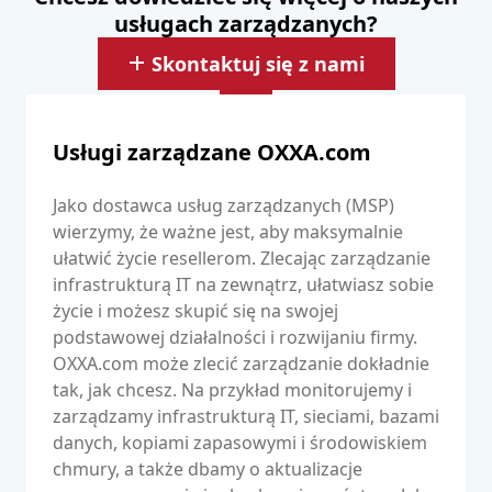
usługach zarządzanych?
Skontaktuj się z nami
Usługi zarządzane OXXA.com
Jako dostawca usług zarządzanych (MSP)
wierzymy, że ważne jest, aby maksymalnie
ułatwić życie resellerom. Zlecając zarządzanie
infrastrukturą IT na zewnątrz, ułatwiasz sobie
życie i możesz skupić się na swojej
podstawowej działalności i rozwijaniu firmy.
OXXA.com może zlecić zarządzanie dokładnie
tak, jak chcesz. Na przykład monitorujemy i
zarządzamy infrastrukturą IT, sieciami, bazami
danych, kopiami zapasowymi i środowiskiem
chmury, a także dbamy o aktualizacje