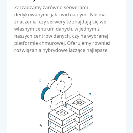
Zarządzamy zarówno serwerami
dedykowanymi, jak i wirtualnymi. Nie ma
znaczenia, czy serwery te znajdują się we
własnym centrum danych, w jednym z
naszych centrów danych, czy na wybranej
platformie chmurowej. Oferujemy również
rozwiązania hybrydowe łączące najlepsze
cechy obu światów.
Czytaj więcej