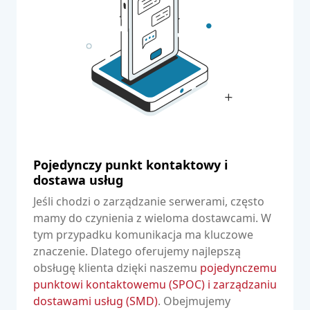
Pojedynczy punkt kontaktowy i
dostawa usług
Jeśli chodzi o zarządzanie serwerami, często
mamy do czynienia z wieloma dostawcami. W
tym przypadku komunikacja ma kluczowe
znaczenie. Dlatego oferujemy najlepszą
obsługę klienta dzięki naszemu
pojedynczemu
punktowi kontaktowemu (SPOC) i zarządzaniu
dostawami usług (SMD)
. Obejmujemy