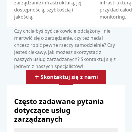
zarządzanie infrastrukturą, jej
infrastruktur
dostępnością, szybkością i
przykład cał
jakością.
monitoring.
Czy chciałbyś być całkowicie odciążony i nie
martwić się o zarządzanie, czy też nadal
chcesz robić pewne rzeczy samodzielnie? Czy
jesteś ciekawy, jak możesz skorzystać z
naszych usług zarządzanych? Skontaktuj się z
jednym z naszych specjalistów!
Skontaktuj się z nami
Często zadawane pytania
dotyczące usług
zarządzanych