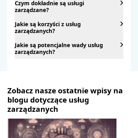
Czym dokładnie są usługi
zarządzane?
Jakie są korzyści z usług
zarządzanych?
Jakie są potencjalne wady usług
zarządzanych?
Zobacz nasze ostatnie wpisy na
blogu dotyczące usług
zarządzanych