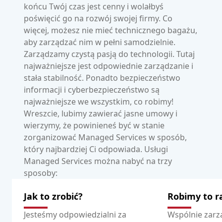
końcu Twój czas jest cenny i wolałbyś
poświęcić go na rozwój swojej firmy. Co
więcej, możesz nie mieć technicznego bagażu,
aby zarządzać nim w pełni samodzielnie.
Zarządzamy czystą pasją do technologii. Tutaj
najważniejsze jest odpowiednie zarządzanie i
stała stabilność. Ponadto bezpieczeństwo
informacji i cyberbezpieczeństwo są
najważniejsze we wszystkim, co robimy!
Wreszcie, lubimy zawierać jasne umowy i
wierzymy, że powinieneś być w stanie
zorganizować Managed Services w sposób,
który najbardziej Ci odpowiada. Usługi
Managed Services można nabyć na trzy
sposoby:
Jak to zrobić?
Robimy to 
Jesteśmy odpowiedzialni za
Wspólnie zar