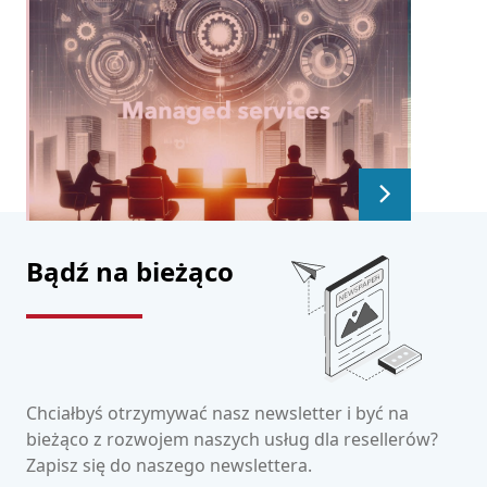
Bądź na bieżąco
Chciałbyś otrzymywać nasz newsletter i być na
bieżąco z rozwojem naszych usług dla resellerów?
Zapisz się do naszego newslettera.