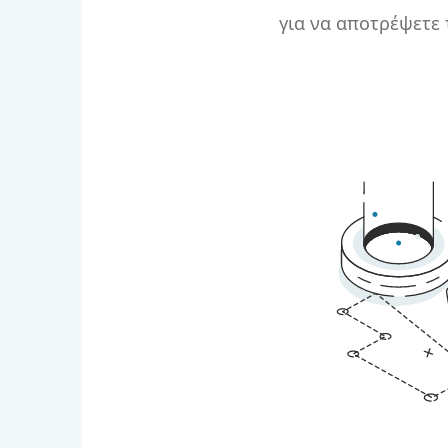
για να αποτρέψετε
πρόσβαση στο σύστ