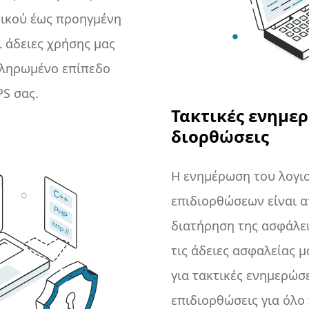
ικού έως προηγμένη
 άδειες χρήσης μας
κληρωμένο επίπεδο
PS σας.
Τακτικές ενημερ
διορθώσεις
Η ενημέρωση του λογισ
επιδιορθώσεων είναι α
διατήρηση της ασφάλει
τις άδειες ασφαλείας μ
για τακτικές ενημερώσε
επιδιορθώσεις για όλο