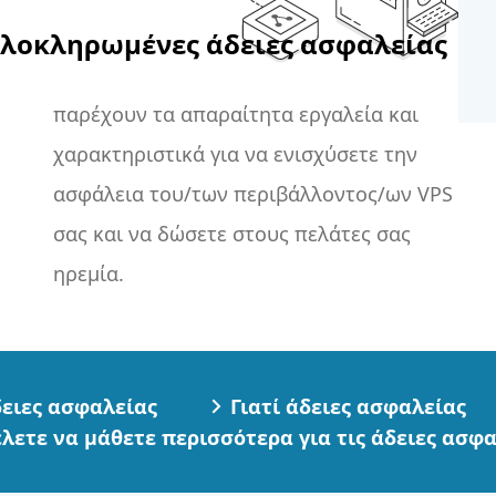
 ολοκληρωμένες άδειες ασφαλείας
παρέχουν τα απαραίτητα εργαλεία και
χαρακτηριστικά για να ενισχύσετε την
ασφάλεια του/των περιβάλλοντος/ων VPS
σας και να δώσετε στους πελάτες σας
ηρεμία.
ειες ασφαλείας
Γιατί άδειες ασφαλείας
λετε να μάθετε περισσότερα για τις άδειες ασφ