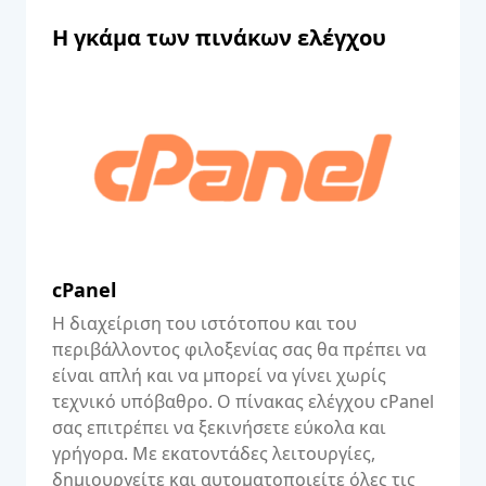
Η γκάμα των πινάκων ελέγχου
cPanel
Η διαχείριση του ιστότοπου και του
περιβάλλοντος φιλοξενίας σας θα πρέπει να
είναι απλή και να μπορεί να γίνει χωρίς
τεχνικό υπόβαθρο. Ο πίνακας ελέγχου cPanel
σας επιτρέπει να ξεκινήσετε εύκολα και
γρήγορα. Με εκατοντάδες λειτουργίες,
δημιουργείτε και αυτοματοποιείτε όλες τις