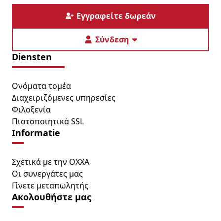
Εγγραφείτε δωρεάν
Σύνδεση
Diensten
Ονόματα τομέα
Διαχειριζόμενες υπηρεσίες
Φιλοξενία
Πιστοποιητικά SSL
Informatie
Σχετικά με την OXXA
Οι συνεργάτες μας
Γίνετε μεταπωλητής
Ακολουθήστε μας