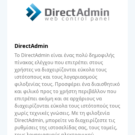
DirectAdmin
Το DirectAdmin είναι ένας πολύ δημοφιλής
πίνακας ελέγχου που επιτρέπει στους
χρήστες να διαχειρίζονται εύκολα τους
ιστότοπους και τους λογαριασμούς
φιλοξενίας τους. Προσφέρει ένα διαισθητικό
και φιλικό προς το χρήστη περιβάλλον που
επιτρέπει ακόμη και σε αρχάριους να
διαχειρίζονται εύκολα τους ιστότοπούς τους
χωρίς τεχνικές γνώσεις. Με τη φιλοξενία
DirectAdmin, μπορείτε να διαχειρίζεστε τις
ρυθμίσεις της ιστοσελίδας σας, τους τομείς,
τους λογαριασμούς ηλεκτρονικού