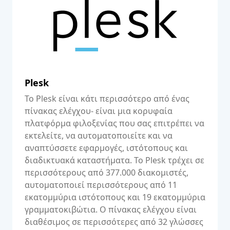
Plesk
Το Plesk είναι κάτι περισσότερο από ένας
πίνακας ελέγχου- είναι μια κορυφαία
πλατφόρμα φιλοξενίας που σας επιτρέπει να
εκτελείτε, να αυτοματοποιείτε και να
αναπτύσσετε εφαρμογές, ιστότοπους και
διαδικτυακά καταστήματα. Το Plesk τρέχει σε
περισσότερους από 377.000 διακομιστές,
αυτοματοποιεί περισσότερους από 11
εκατομμύρια ιστότοπους και 19 εκατομμύρια
γραμματοκιβώτια. Ο πίνακας ελέγχου είναι
διαθέσιμος σε περισσότερες από 32 γλώσσες