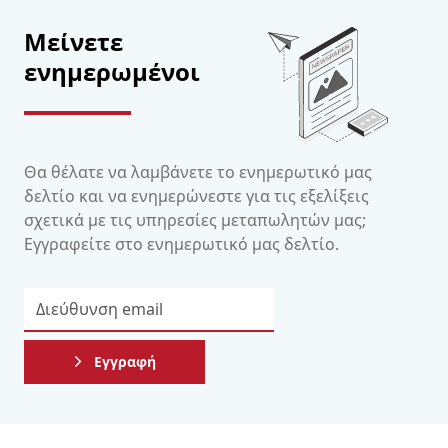
Μείνετε
ενημερωμένοι
Θα θέλατε να λαμβάνετε το ενημερωτικό μας
δελτίο και να ενημερώνεστε για τις εξελίξεις
σχετικά με τις υπηρεσίες μεταπωλητών μας;
Εγγραφείτε στο ενημερωτικό μας δελτίο.
Εγγραφή