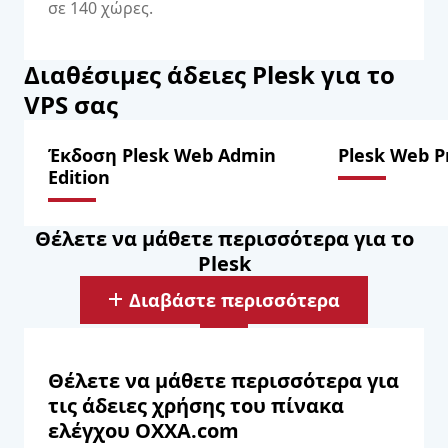
σε 140 χώρες.
Διαθέσιμες άδειες Plesk για το
VPS σας
Έκδοση Plesk Web Admin
Plesk Web P
Edition
Θέλετε να μάθετε περισσότερα για το
Plesk
Διαβάστε περισσότερα
Θέλετε να μάθετε περισσότερα για
τις άδειες χρήσης του πίνακα
ελέγχου OXXA.com