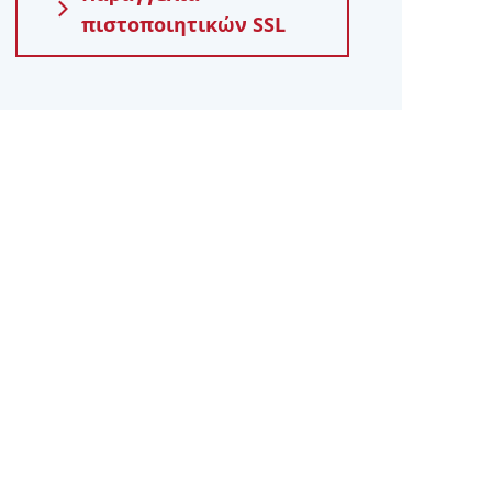
πιστοποιητικών SSL