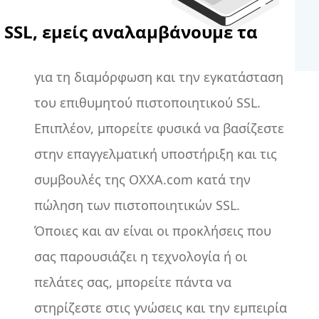
 SSL, εμείς αναλαμβάνουμε τα
πώληση των πιστοποιητικών SSL.
Όποιες και αν είναι οι προκλήσεις που
σας παρουσιάζει η τεχνολογία ή οι
πελάτες σας, μπορείτε πάντα να
στηρίζεστε στις γνώσεις και την εμπειρία