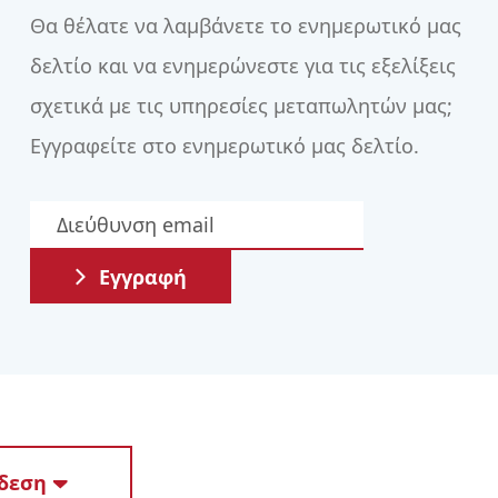
Θα θέλατε να λαμβάνετε το ενημερωτικό μας
δελτίο και να ενημερώνεστε για τις εξελίξεις
σχετικά με τις υπηρεσίες μεταπωλητών μας;
Εγγραφείτε στο ενημερωτικό μας δελτίο.
Εγγραφή
δεση