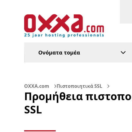
1.200+ επεκτάσεις ονομάτων τομέα
(VPS)
Προσφορά
Προωθητικές ενέργειες εγγραφής και
Αφιερωμένοι διακομιστές
Παραγγελία
Μετάβαση απευθείας σε Αφιερωμένοι διακομιστές
μετεγκατάστασης
Διαχειριζόμενες υπηρεσίες
Μετάβαση απευθείας σε Διαχειριζόμενες υπηρεσίε
Ονόματα τομέα
OXXA.com
Πιστοποιητικά SSL
Προμήθεια πιστοπο
SSL