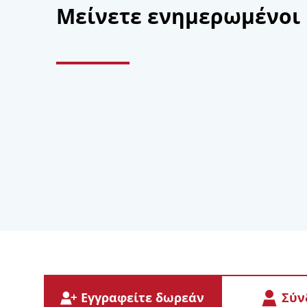
Μείνετε ενημερωμένοι
Εγγραφείτε δωρεάν
Σύν