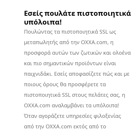
Εσείς πουλάτε πιστοποιητικά
υπόλοιπα!
Πουλώντας τα πιστοποιητικά SSL ως
για τη διαμόρφωση και την εγκατάσταση
μεταπωλητής από την OXXA.com, η
του επιθυμητού πιστοποιητικού SSL.
προσφορά αυτών των ζωτικών και ολοένα
Επιπλέον, μπορείτε φυσικά να βασίζεστε
και πιο σημαντικών προϊόντων είναι
στην επαγγελματική υποστήριξη και τις
παιχνιδάκι. Εσείς αποφασίζετε πώς και με
συμβουλές της OXXA.com κατά την
ποιους όρους θα προσφέρετε τα
πιστοποιητικά SSL στους πελάτες σας, η
OXXA.com αναλαμβάνει τα υπόλοιπα!
Όταν αγοράζετε υπηρεσίες φιλοξενίας
από την OXXA.com εκτός από το