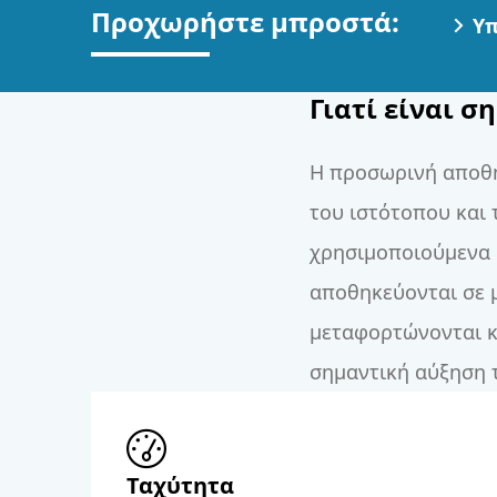
Προχωρήστε μπροστά:
Υπ
Γιατί είναι 
Η προσωρινή αποθή
του ιστότοπου και 
χρησιμοποιούμενα σ
αποθηκεύονται σε μ
μεταφορτώνονται κ
σημαντική αύξηση 
Ταχύτητα