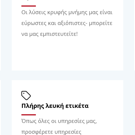
Οι λύσεις κρυφής μνήμης μας είναι
εύρωστες και αξιόπιστες- μπορείτε
να μας εμπιστευτείτε!
Πλήρης λευκή ετικέτα
Όπως όλες οι υπηρεσίες μας,
προσφέρετε υπηρεσίες