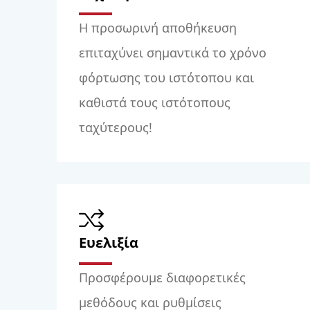
Η προσωρινή αποθήκευση
επιταχύνει σημαντικά το χρόνο
φόρτωσης του ιστότοπου και
καθιστά τους ιστότοπους
ταχύτερους!
Ευελιξία
Προσφέρουμε διαφορετικές
μεθόδους και ρυθμίσεις