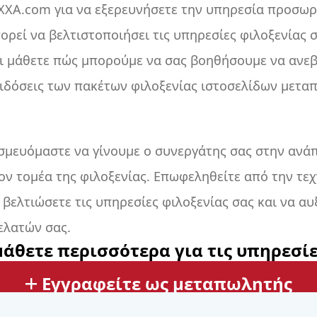
XA.com για να εξερευνήσετε την υπηρεσία προσω
πορεί να βελτιστοποιήσει τις υπηρεσίες φιλοξενίας 
αι μάθετε πώς μπορούμε να σας βοηθήσουμε να ανεβ
πιδόσεις των πακέτων φιλοξενίας ιστοσελίδων μετα
σμευόμαστε να γίνουμε ο συνεργάτης σας στην ανά
ον τομέα της φιλοξενίας. Επωφεληθείτε από την τε
α βελτιώσετε τις υπηρεσίες φιλοξενίας σας και να αυ
ελατών σας.
μάθετε περισσότερα για τις υπηρεσίε
Εγγραφείτε ως μεταπωλητής