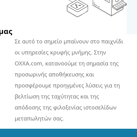
 μας
μεταπωλητών σας.