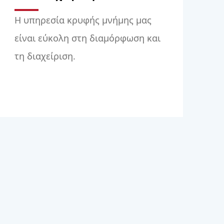
Η υπηρεσία κρυφής μνήμης μας
είναι εύκολη στη διαμόρφωση και
τη διαχείριση.