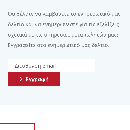
Θα θέλατε να λαμβάνετε το ενημερωτικό μας
δελτίο και να ενημερώνεστε για τις εξελίξεις
σχετικά με τις υπηρεσίες μεταπωλητών μας;
Εγγραφείτε στο ενημερωτικό μας δελτίο.
Εγγραφή