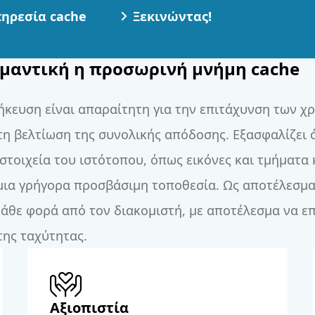
ηρεσία cache
Ξεκινώντας!
σημαντική η προσωρινή μνήμη cache
κευση είναι απαραίτητη για την επιτάχυνση των 
τη βελτίωση της συνολικής απόδοσης. Εξασφαλίζει 
τοιχεία του ιστότοπου, όπως εικόνες και τμήματα 
ια γρήγορα προσβάσιμη τοποθεσία. Ως αποτέλεσμα,
άθε φορά από τον διακομιστή, με αποτέλεσμα να επ
της ταχύτητας.
Αξιοπιστία