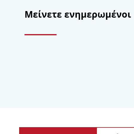
Μείνετε ενημερωμένοι