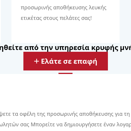
προσωρινής αποθήκευσης λευκής
ετικέτας στους πελάτες σας!
θείτε από την υπηρεσία κρυφής μν
Ελάτε σε επαφή
ψετε τα οφέλη της προσωρινής αποθήκευσης για τη
ωλητών σας Μπορείτε να δημιουργήσετε έναν λογαρ