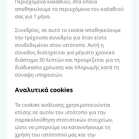
Περιεχόμενα καλαθιού, στα οποία
αποθηκεύουμε τα περιεχόμενα του καλαθιού
σας για 1 μήνα.
Συνεδρίες, σε αυτό το cookie αποθηκεύουμε
την τρέχουσα συνεδρία για όταν είστε
συνδεδεμένοι στον ιστότοπο. Αυτή η
σύνοδος διατηρείται για μέγιστο χρονικό
διάστημα 30 λεπτών και προορίζεται για τη
διαδικασία χρέωσης και πληρωμής κατά τη
σύναψη υπηρεσιών.
Αναλυτικά cookies
Τα cookies ανάλυσης χρησιμοποιούνται
επίσης σε αυτόν τον ιστότοπο για την
παρακολούθηση στατιστικών στοιχείων,
ώστε να μπορούμε να κατανοήσουμε τη
χρήση του ιστότοπού μας και την