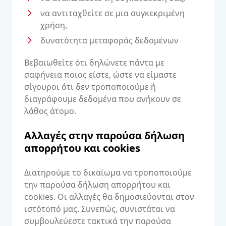
να αντιταχθείτε σε μια συγκεκριμένη
χρήση,
δυνατότητα μεταφοράς δεδομένων
Βεβαιωθείτε ότι δηλώνετε πάντα με
σαφήνεια ποιος είστε, ώστε να είμαστε
σίγουροι ότι δεν τροποποιούμε ή
διαγράφουμε δεδομένα που ανήκουν σε
λάθος άτομο.
Αλλαγές στην παρούσα δήλωση
απορρήτου και cookies
Διατηρούμε το δικαίωμα να τροποποιούμε
την παρούσα δήλωση απορρήτου και
cookies. Οι αλλαγές θα δημοσιεύονται στον
ιστότοπό μας. Συνεπώς, συνιστάται να
συμβουλεύεστε τακτικά την παρούσα