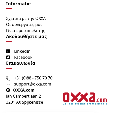
Informatie
Σχετικά με την OXXA
Οι συνεργάτες μας
Γίνετε μεταπωλητής
Ακολουθήστε μας
LinkedIn
Facebook
Επικοινωνία
+31 (0)88 - 750 70 70
support@oxxa.com
OXXA.com
Jan Campertlaan 2
3201 AX Spijkenisse