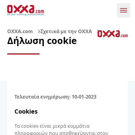
Toggl
OXXA.com
Σχετικά με την OXXA
Δήλωση cookie
Τελευταία ενημέρωση: 10-01-2023
Cookies
Τα cookies είναι μικρά κομμάτια
πληροφοριών που αποθηκεύονται στον