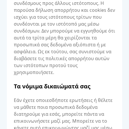
συνδέσμους προς άλλους ιστότοπους. Η
παρούσα δήλωση απορρήτου και cookies δεν
ισχύει για τους ιστότοπους τρίτων που
συνδέονται με τον ιστότοπό μας μέσω
συνδέσμων. Δεν μπορούμε να εγγυηθούμε ότι
αυτά τα τρίτα μέρη θα χειρίζονται τα
προσωπικά σας δεδομένα αξιόπιστα ή με
ασφάλεια. Ως εκ τούτου, σας συνιστούμε να
διαβάσετε τις πολιτικές απορρήτου αυτών
των ιστότοπων προτού τους
χρησιμοποιήσετε.
Τα νόμιμα δικαιώματά σας
Εάν έχετε οποιεσδήποτε ερωτήσεις ή θέλετε
να μάθετε ποια προσωπικά δεδομένα
διατηρούμε για εσάς, μπορείτε πάντα να
επικοινωνήσετε μαζί μας. Μπορείτε να το
κάνετε αυτό επικοινωνώντας μαζί μας μέσω