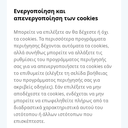
Ενεργοποίηση και
απενεργοποίηση των cookies
Μπορείτε να επιλέξετε αν θα δέχεστε ή όχι
τα cookies. Τα περισσότερα προγράμματα
περιήγησης δέχονται αυτόματα τα cookies,
αλλά συνήθως μπορείτε να αλλάξετε τις
ρυθμίσεις του προγράμματος περιήγησής
σας για να απενεργοποιήσετε τα cookies εάν
το επιθυμείτε (ελέγξτε τη σελίδα βοήθειας
του προγράμματος περιήγησής σας για
ακριβείς οδηγίες). Εάν επιλέξετε να μην
αποδέχεστε τα cookies, ενδέχεται να μην
μπορείτε να επωφεληθείτε πλήρως από τα
διαδραστικά χαρακτηριστικά αυτού του
ιστότοπου ή άλλων ιστότοπων που
επισκέπτεστε.