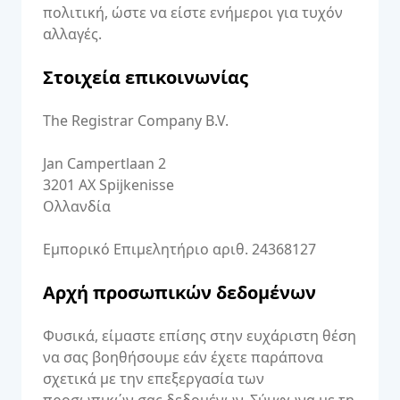
πολιτική, ώστε να είστε ενήμεροι για τυχόν
αλλαγές.
Στοιχεία επικοινωνίας
The Registrar Company B.V.
Jan Campertlaan 2
3201 AX Spijkenisse
Ολλανδία
Εμπορικό Επιμελητήριο αριθ. 24368127
Αρχή προσωπικών δεδομένων
Φυσικά, είμαστε επίσης στην ευχάριστη θέση
να σας βοηθήσουμε εάν έχετε παράπονα
σχετικά με την επεξεργασία των