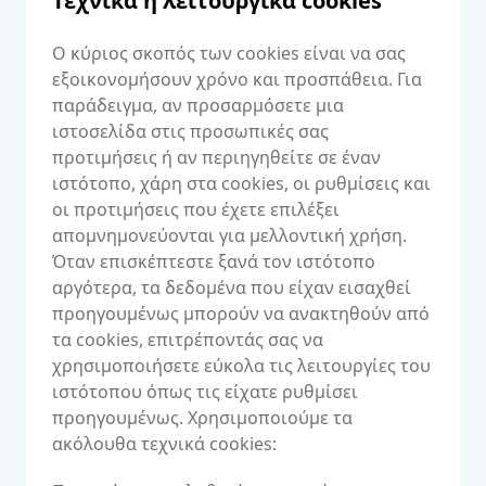
Τεχνικά ή λειτουργικά cookies
Ο κύριος σκοπός των cookies είναι να σας
εξοικονομήσουν χρόνο και προσπάθεια. Για
παράδειγμα, αν προσαρμόσετε μια
ιστοσελίδα στις προσωπικές σας
προτιμήσεις ή αν περιηγηθείτε σε έναν
ιστότοπο, χάρη στα cookies, οι ρυθμίσεις και
οι προτιμήσεις που έχετε επιλέξει
απομνημονεύονται για μελλοντική χρήση.
Όταν επισκέπτεστε ξανά τον ιστότοπο
αργότερα, τα δεδομένα που είχαν εισαχθεί
προηγουμένως μπορούν να ανακτηθούν από
τα cookies, επιτρέποντάς σας να
χρησιμοποιήσετε εύκολα τις λειτουργίες του
ιστότοπου όπως τις είχατε ρυθμίσει
προηγουμένως. Χρησιμοποιούμε τα
ακόλουθα τεχνικά cookies: