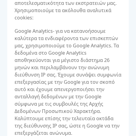
αποτελεσματικότητα των εκστρατειών μας.
Χρησιμοποιούμε τα ακόλουθα αναλυτικά
cookies:
Google Analytics- για να κατανοήσουμε
καλύτερα τα ενδιαφέροντα των επισκεπτών
μας, χρησιμοποιούμε το Google Analytics. Τα
δεδομένα στο Google Analytics
αποθηκεύονται για μέγιστο διάστημα 26
μηνών και περιλαμβάνουν την ανώνυμη
διεύθυνση IP σας. Έχουμε συνάψει συμφωνία
επεξεργασίας με την Google για τον σκοπό
αυτό και έχουμε απενεργοποιήσει την
ανταλλαγή δεδομένων με την Google
σύμφωνα με τις συμβουλές της Αρχής
Δεδομένων Προσωπικού Χαρακτήρα.
Καλύπτουμε επίσης την τελευταία οκτάδα
της διεύθυνσης IP σας, ώστε η Google να την
επεξεργάζεται ανώνυμα.