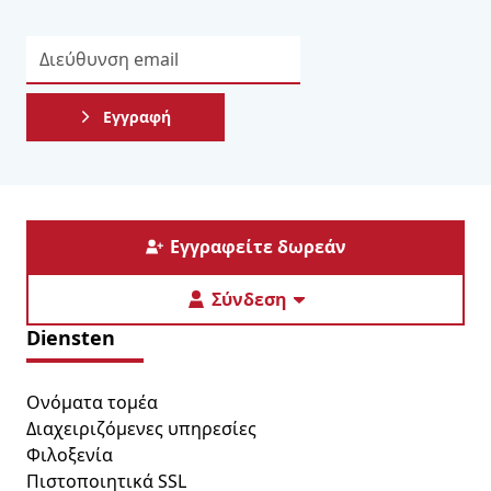
Εγγραφή
Εγγραφείτε δωρεάν
Σύνδεση
Diensten
Ονόματα τομέα
Διαχειριζόμενες υπηρεσίες
Φιλοξενία
Πιστοποιητικά SSL