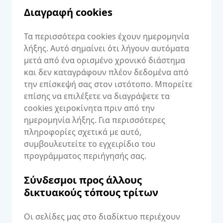
Διαγραφή cookies
Τα περισσότερα cookies έχουν ημερομηνία
λήξης. Αυτό σημαίνει ότι λήγουν αυτόματα
μετά από ένα ορισμένο χρονικό διάστημα
και δεν καταγράφουν πλέον δεδομένα από
την επίσκεψή σας στον ιστότοπο. Μπορείτε
επίσης να επιλέξετε να διαγράψετε τα
cookies χειροκίνητα πριν από την
ημερομηνία λήξης. Για περισσότερες
πληροφορίες σχετικά με αυτό,
συμβουλευτείτε το εγχειρίδιο του
προγράμματος περιήγησής σας.
Σύνδεσμοι προς άλλους
δικτυακούς τόπους τρίτων
Οι σελίδες μας στο διαδίκτυο περιέχουν