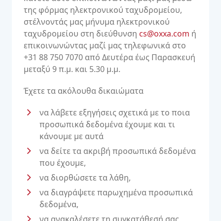
της φόρμας ηλεκτρονικού ταχυδρομείου,
στέλνοντάς μας μήνυμα ηλεκτρονικού
ταχυδρομείου στη διεύθυνση
cs@oxxa.com
ή
επικοινωνώντας μαζί μας τηλεφωνικά στο
+31 88 750 7070 από Δευτέρα έως Παρασκευή
μεταξύ 9 π.μ. και 5.30 μ.μ.
Έχετε τα ακόλουθα δικαιώματα
να λάβετε εξηγήσεις σχετικά με το ποια
προσωπικά δεδομένα έχουμε και τι
κάνουμε με αυτά
να δείτε τα ακριβή προσωπικά δεδομένα
που έχουμε,
να διορθώσετε τα λάθη,
να διαγράψετε παρωχημένα προσωπικά
δεδομένα,
να ανακαλέσετε τη συγκατάθεσή σας,