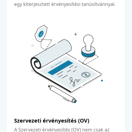
egy kiterjesztett érvényesítési tanúsítvánnyal.
Bővebben
Szervezeti érvényesítés (OV)
A Szervezeti érvényesítés (OV) nem csak az