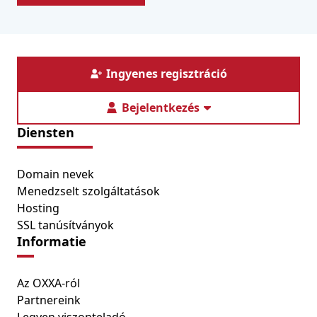
Ingyenes regisztráció
Bejelentkezés
Diensten
Domain nevek
Menedzselt szolgáltatások
Hosting
SSL tanúsítványok
Informatie
Az OXXA-ról
Partnereink