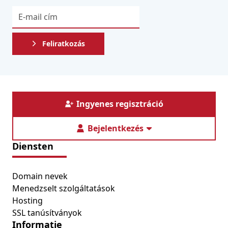
Feliratkozás
Ingyenes regisztráció
Bejelentkezés
Diensten
Domain nevek
Menedzselt szolgáltatások
Hosting
SSL tanúsítványok
Informatie