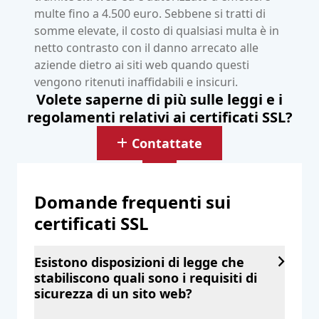
multe fino a 4.500 euro. Sebbene si tratti di
somme elevate, il costo di qualsiasi multa è in
netto contrasto con il danno arrecato alle
aziende dietro ai siti web quando questi
vengono ritenuti inaffidabili e insicuri.
Volete saperne di più sulle leggi e i
regolamenti relativi ai certificati SSL?
Contattate
Domande frequenti sui
certificati SSL
Esistono disposizioni di legge che
stabiliscono quali sono i requisiti di
sicurezza di un sito web?