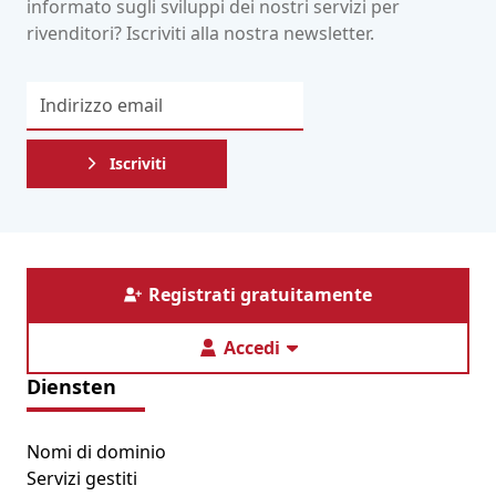
informato sugli sviluppi dei nostri servizi per
rivenditori? Iscriviti alla nostra newsletter.
Iscriviti
Registrati gratuitamente
Accedi
Diensten
Nomi di dominio
Servizi gestiti