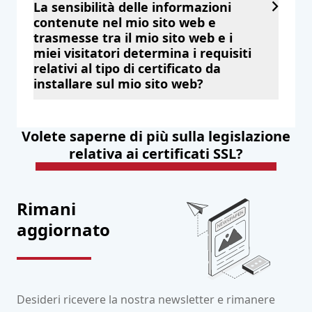
La sensibilità delle informazioni
contenute nel mio sito web e
trasmesse tra il mio sito web e i
miei visitatori determina i requisiti
relativi al tipo di certificato da
installare sul mio sito web?
Volete saperne di più sulla legislazione
relativa ai certificati SSL?
Mettetevi in contatto con noi!
Rimani
aggiornato
Desideri ricevere la nostra newsletter e rimanere