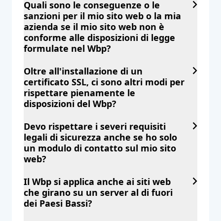
Quali sono le conseguenze o le
sanzioni per il mio sito web o la mia
azienda se il mio sito web non è
conforme alle disposizioni di legge
formulate nel Wbp?
Oltre all'installazione di un
certificato SSL, ci sono altri modi per
rispettare pienamente le
disposizioni del Wbp?
Devo rispettare i severi requisiti
legali di sicurezza anche se ho solo
un modulo di contatto sul mio sito
web?
Il Wbp si applica anche ai siti web
che girano su un server al di fuori
dei Paesi Bassi?