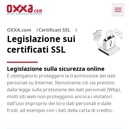
Toggl
OXXA.com
Certificati SSL
Legislazione sui
certificati SSL
Legislazione sulla sicurezza online
È obbligatorio proteggere la trasmissione dei dati
personali su Internet. Nonostante ciò sia previsto
dalla legge sulla protezione dei dati personali (Wbp),
molti siti web non proteggono ancora i visitatori
dall'uso improprio dei loro dati personali e dalle
frodi, ad esempio con i dati della carta di credito.