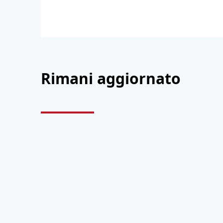
Rimani aggiornato