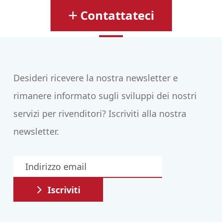
Contattateci
Desideri ricevere la nostra newsletter e
rimanere informato sugli sviluppi dei nostri
servizi per rivenditori? Iscriviti alla nostra
newsletter.
Iscriviti