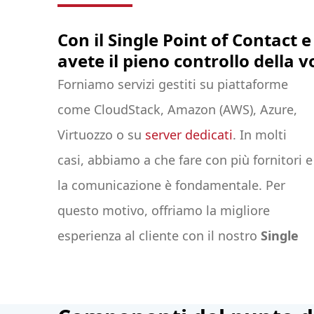
Con il Single Point of Contact 
avete il pieno controllo della 
Forniamo servizi gestiti su piattaforme
come CloudStack, Amazon (AWS), Azure,
Virtuozzo o su
server dedicati
. In molti
casi, abbiamo a che fare con più fornitori e
la comunicazione è fondamentale. Per
questo motivo, offriamo la migliore
esperienza al cliente con il nostro
Single