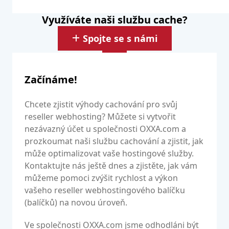
Využíváte naši službu cache?
Spojte se s námi
Začínáme!
Chcete zjistit výhody cachování pro svůj
reseller webhosting? Můžete si vytvořit
nezávazný účet u společnosti OXXA.com a
prozkoumat naši službu cachování a zjistit, jak
může optimalizovat vaše hostingové služby.
Kontaktujte nás ještě dnes a zjistěte, jak vám
můžeme pomoci zvýšit rychlost a výkon
vašeho reseller webhostingového balíčku
(balíčků) na novou úroveň.
Ve společnosti OXXA.com jsme odhodláni být