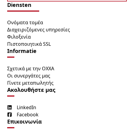
Diensten
Ονόματα τομέα
Διαχειριζόμενες υπηρεσίες
Φιλοξενία
Πιστοποιητικά SSL
Informatie
Σχετικά με την OXXA
Οι συνεργάτες μας
Γίνετε μεταπωλητής
Ακολουθήστε μας
LinkedIn
Facebook
Επικοινωνία