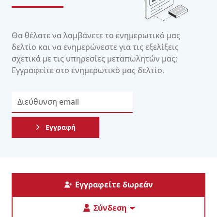
Θα θέλατε να λαμβάνετε το ενημερωτικό μας
δελτίο και να ενημερώνεστε για τις εξελίξεις
σχετικά με τις υπηρεσίες μεταπωλητών μας;
Εγγραφείτε στο ενημερωτικό μας δελτίο.
Εγγραφή
Εγγραφείτε δωρεάν
Σύνδεση