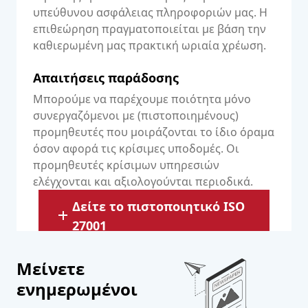
υπεύθυνου ασφάλειας πληροφοριών μας. Η
επιθεώρηση πραγματοποιείται με βάση την
καθιερωμένη μας πρακτική ωριαία χρέωση.
Απαιτήσεις παράδοσης
Μπορούμε να παρέχουμε ποιότητα μόνο
συνεργαζόμενοι με (πιστοποιημένους)
προμηθευτές που μοιράζονται το ίδιο όραμα
όσον αφορά τις κρίσιμες υποδομές. Οι
προμηθευτές κρίσιμων υπηρεσιών
ελέγχονται και αξιολογούνται περιοδικά.
Δείτε το πιστοποιητικό ISO
27001
Μείνετε
ενημερωμένοι