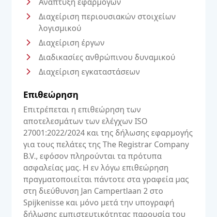
Ανάπτυξη εφαρμογών
Διαχείριση περιουσιακών στοιχείων
λογισμικού
Διαχείριση έργων
Διαδικασίες ανθρώπινου δυναμικού
Διαχείριση εγκαταστάσεων
Επιθεώρηση
Επιτρέπεται η επιθεώρηση των
αποτελεσμάτων των ελέγχων ISO
27001:2022/2024 και της δήλωσης εφαρμογής
για τους πελάτες της The Registrar Company
B.V., εφόσον πληρούνται τα πρότυπα
ασφαλείας μας. Η εν λόγω επιθεώρηση
πραγματοποιείται πάντοτε στα γραφεία μας
στη διεύθυνση Jan Campertlaan 2 στο
Spijkenisse και μόνο μετά την υπογραφή
δήλωσης εμπιστευτικότητας παρουσία του