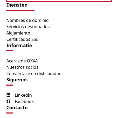
Diensten
Nombres de dominio
Servicios gestionados
Alojamiento
Certificados SSL
Informatie
Acerca de OXXA
Nuestros socios
Conviértase en distribuidor
Síguenos
LinkedIn
Facebook
Contacto