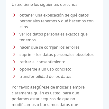
Usted tiene los siguientes derechos
obtener una explicación de qué datos
personales tenemos y qué hacemos con
ellos
ver los datos personales exactos que
tenemos
hacer que se corrijan los errores
suprimir los datos personales obsoletos
retirar el consentimiento
oponerse a un uso concreto;
transferibilidad de los datos
Por favor, asegúrese de indicar siempre
claramente quién es usted, para que
podamos estar seguros de que no
modificamos o borramos datos que