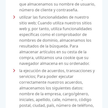
que almacenamos su nombre de usuario,
número de cliente y contraseña.
utilizar las funcionalidades de nuestro
sitio web; Cuando utiliza nuestros sitios
web y, por tanto, utiliza funcionalidades
específicas como el comprobador de
nombres de dominio, almacenamos los
resultados de la búsqueda. Para
almacenar artículos en su cesta de la
compra, utilizamos una cookie que su
navegador almacena en su ordenador.
la ejecución de acuerdos, transacciones y
servicios; Para poder ejecutar
correctamente nuestros acuerdos,
almacenamos los siguientes datos:
nombre de la empresa, cargo/género,
iniciales, apellido, calle, número, código
postal, ciudad, país, número de teléfono,