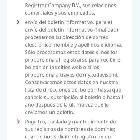
Registrar Company B.V., sus relaciones
comerciales y sus empleados;
envío del boletín informativo. para el
envío del boletín informativo (finalidad)
procesamos su dirección de correo
electrónico, nombre y apellidos e idioma.
Sólo procesamos estos datos si nos los
proporciona al registrarse para recibir el
boletín en los sitios web o si los
proporciona a través de my.todayisp.nl.
Conservaremos estos datos en nuestra
lista de direcciones del boletín hasta que
cancele su suscripción al boletín o hasta 1
año después de la última vez que le
enviamos un boletín.
Registro, traslado y mantenimiento de
sus registros de nombres de dominio;
cuando nos solicite el registro de un