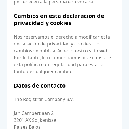
pertenecen a la persona equivocada.
Cambios en esta declaración de
privacidad y cookies
Nos reservamos el derecho a modificar esta
declaración de privacidad y cookies. Los
cambios se publicarán en nuestro sitio web.
Por lo tanto, le recomendamos que consulte
esta política con regularidad para estar al
tanto de cualquier cambio.
Datos de contacto
The Registrar Company B.V.
Jan Campertlaan 2
3201 AX Spijkenisse
Países Bajos