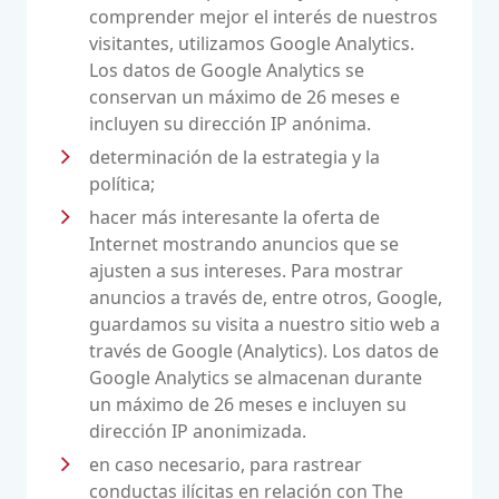
comprender mejor el interés de nuestros
visitantes, utilizamos Google Analytics.
Los datos de Google Analytics se
conservan un máximo de 26 meses e
incluyen su dirección IP anónima.
determinación de la estrategia y la
política;
hacer más interesante la oferta de
Internet mostrando anuncios que se
ajusten a sus intereses. Para mostrar
anuncios a través de, entre otros, Google,
guardamos su visita a nuestro sitio web a
través de Google (Analytics). Los datos de
Google Analytics se almacenan durante
un máximo de 26 meses e incluyen su
dirección IP anonimizada.
en caso necesario, para rastrear
conductas ilícitas en relación con The