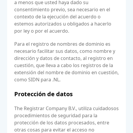
a menos que usted haya dado su
consentimiento previo, sea necesario en el
contexto de la ejecución del acuerdo o
estemos autorizados u obligados a hacerlo
por ley o por el acuerdo.
Para el registro de nombres de dominio es
necesario facilitar sus datos, como nombre y
dirección y datos de contacto, al registro en
cuestión, que lleva a cabo los registros de la
extensión del nombre de dominio en cuestión,
como SIDN para .NL.
Protección de datos
The Registrar Company B.V., utiliza cuidadosos
procedimientos de seguridad para la
protección de los datos procesados, entre
otras cosas para evitar el acceso no