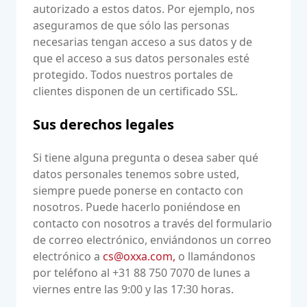
autorizado a estos datos. Por ejemplo, nos
aseguramos de que sólo las personas
necesarias tengan acceso a sus datos y de
que el acceso a sus datos personales esté
protegido. Todos nuestros portales de
clientes disponen de un certificado SSL.
Sus derechos legales
Si tiene alguna pregunta o desea saber qué
datos personales tenemos sobre usted,
siempre puede ponerse en contacto con
nosotros. Puede hacerlo poniéndose en
contacto con nosotros a través del formulario
de correo electrónico, enviándonos un correo
electrónico a
cs@oxxa.com,
o llamándonos
por teléfono al +31 88 750 7070 de lunes a
viernes entre las 9:00 y las 17:30 horas.