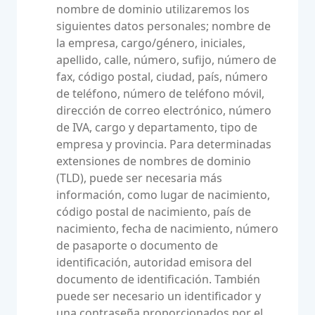
nombre de dominio utilizaremos los
siguientes datos personales; nombre de
la empresa, cargo/género, iniciales,
apellido, calle, número, sufijo, número de
fax, código postal, ciudad, país, número
de teléfono, número de teléfono móvil,
dirección de correo electrónico, número
de IVA, cargo y departamento, tipo de
empresa y provincia. Para determinadas
extensiones de nombres de dominio
(TLD), puede ser necesaria más
información, como lugar de nacimiento,
código postal de nacimiento, país de
nacimiento, fecha de nacimiento, número
de pasaporte o documento de
identificación, autoridad emisora del
documento de identificación. También
puede ser necesario un identificador y
una contraseña proporcionados por el