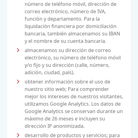
número de teléfono móvil, dirección de
correo electrónico, número de IVA,
función y departamento. Para la
liquidación financiera por domiciliación
bancaria, también almacenamos su IBAN
y el nombre de su cuenta bancaria.
almacenamos su dirección de correo
electrónico, su número de teléfono móvil
y/o fijo y su dirección (calle, número,
adición, ciudad, país).
obtener información sobre el uso de
nuestro sitio web; Para comprender
mejor los intereses de nuestros visitantes,
utilizamos Google Analytics. Los datos de
Google Analytics se conservan durante un
máximo de 26 meses e incluyen su
dirección IP anonimizada.
desarrollo de productos y servicios; para