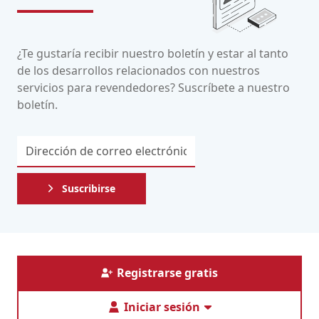
¿Te gustaría recibir nuestro boletín y estar al tanto
de los desarrollos relacionados con nuestros
servicios para revendedores? Suscríbete a nuestro
boletín.
Suscribirse
Registrarse gratis
Iniciar sesión