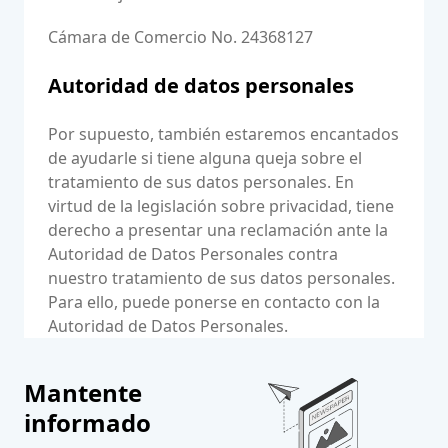
Cámara de Comercio No. 24368127
Autoridad de datos personales
Por supuesto, también estaremos encantados
de ayudarle si tiene alguna queja sobre el
tratamiento de sus datos personales. En
virtud de la legislación sobre privacidad, tiene
derecho a presentar una reclamación ante la
Autoridad de Datos Personales contra
nuestro tratamiento de sus datos personales.
Para ello, puede ponerse en contacto con la
Autoridad de Datos Personales.
Mantente
informado