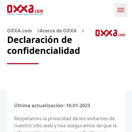
Toggl
OXXA.com
Acerca de OXXA
Declaración de
confidencialidad
Última actualización: 10-01-2023
Respetamos la privacidad de los visitantes de
nuestro sitio web y nos aseguramos de que la