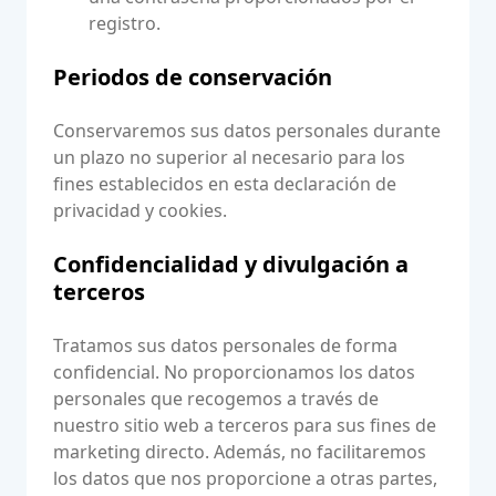
registro.
Periodos de conservación
Conservaremos sus datos personales durante
un plazo no superior al necesario para los
fines establecidos en esta declaración de
privacidad y cookies.
Confidencialidad y divulgación a
terceros
Tratamos sus datos personales de forma
confidencial. No proporcionamos los datos
personales que recogemos a través de
nuestro sitio web a terceros para sus fines de
marketing directo. Además, no facilitaremos
los datos que nos proporcione a otras partes,