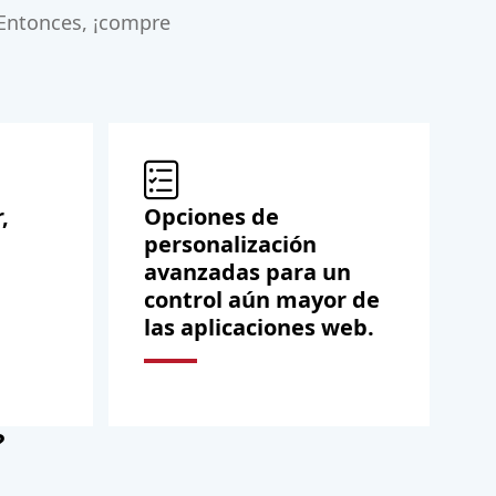
? Entonces, ¡compre
,
Opciones de
personalización
avanzadas para un
control aún mayor de
las aplicaciones web.
?