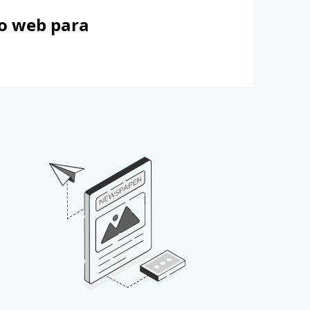
to web para