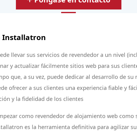
 Installatron
ede llevar sus servicios de revendedor a un nivel (inc
nar y actualizar fácilmente sitios web para sus client
o que, a su vez, puede dedicar al desarrollo de su
de ofrecer a sus clientes una experiencia fiable y fáci
ión y la fidelidad de los clientes
empezar como revendedor de alojamiento web como si
tallatron es la herramienta definitiva para agilizar su