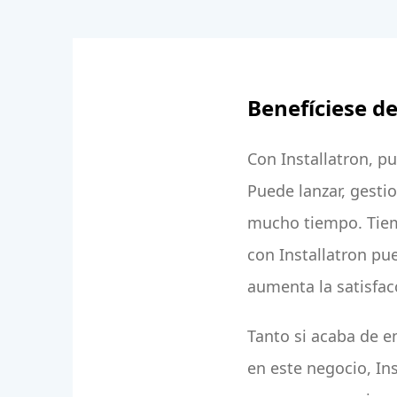
Benefíciese de
Con Installatron, pu
Puede lanzar, gestio
mucho tiempo. Tiemp
con Installatron pue
aumenta la satisfacc
Tanto si acaba de 
en este negocio, Ins