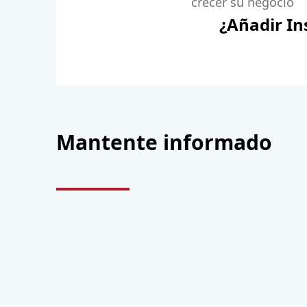
crecer su negocio
¿Añadir In
Mantente informado