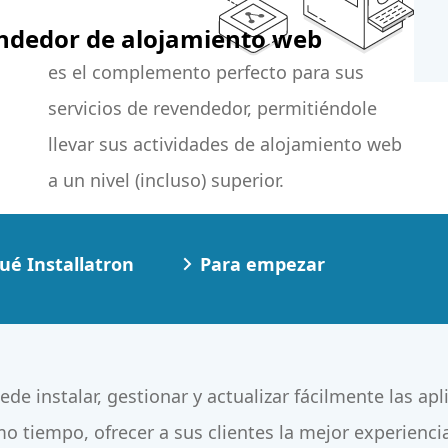
vendedor de alojamiento web
a un nivel (incluso) superior.
ué Installatron
Para empezar
ede instalar, gestionar y actualizar fácilmente las a
mo tiempo, ofrecer a sus clientes la mejor experienci