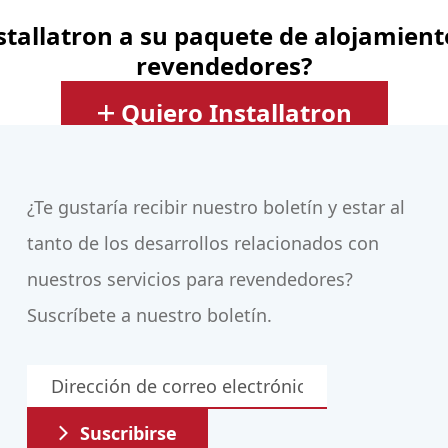
stallatron a su paquete de alojamien
revendedores?
Quiero Installatron
¿Te gustaría recibir nuestro boletín y estar al
tanto de los desarrollos relacionados con
nuestros servicios para revendedores?
Suscríbete a nuestro boletín.
Suscribirse