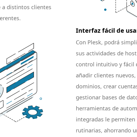
a distintos clientes
erentes.
Interfaz fácil de usa
Con Plesk, podrá simpli
sus actividades de host
control intuitivo y fácil
añadir clientes nuevos,
dominios, crear cuenta
gestionar bases de dato
herramientas de autom
integradas le permiten a
rutinarias, ahorrando u