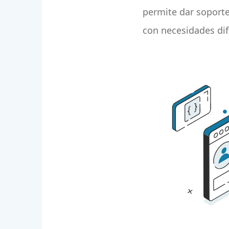
permite dar soporte 
con necesidades dif