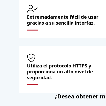
Extremadamente fácil de usar
gracias a su sencilla interfaz.
Utiliza el protocolo HTTPS y
proporciona un alto nivel de
seguridad.
¿Desea obtener m