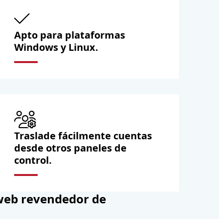
Apto para plataformas
Windows y Linux.
Traslade fácilmente cuentas
desde otros paneles de
control.
web revendedor de