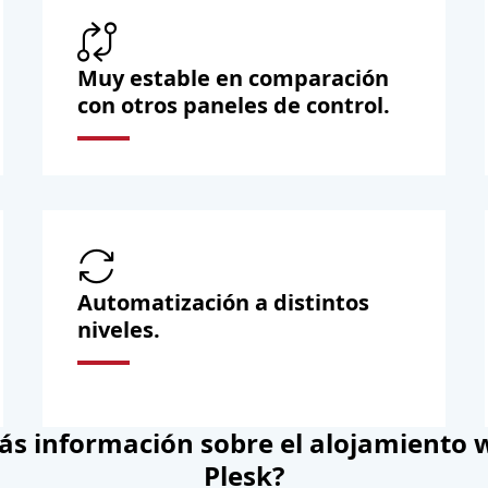
Muy estable en comparación
con otros paneles de control.
Automatización a distintos
niveles.
ás información sobre el alojamiento 
Plesk?