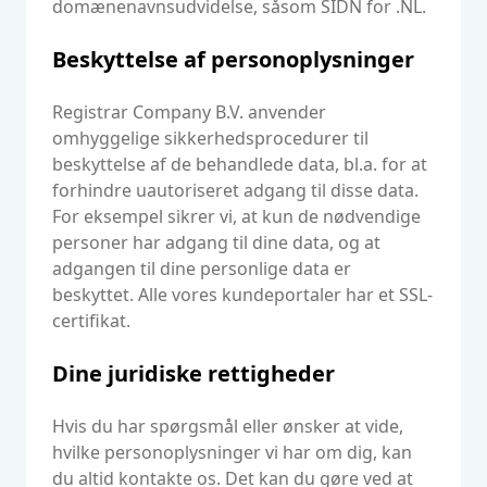
domænenavnsudvidelse, såsom SIDN for .NL.
Beskyttelse af personoplysninger
Registrar Company B.V. anvender
omhyggelige sikkerhedsprocedurer til
beskyttelse af de behandlede data, bl.a. for at
forhindre uautoriseret adgang til disse data.
For eksempel sikrer vi, at kun de nødvendige
personer har adgang til dine data, og at
adgangen til dine personlige data er
beskyttet. Alle vores kundeportaler har et SSL-
certifikat.
Dine juridiske rettigheder
Hvis du har spørgsmål eller ønsker at vide,
hvilke personoplysninger vi har om dig, kan
du altid kontakte os. Det kan du gøre ved at