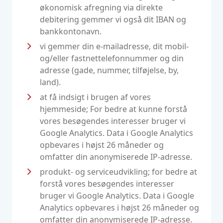
økonomisk afregning via direkte
debitering gemmer vi også dit IBAN og
bankkontonavn.
vi gemmer din e-mailadresse, dit mobil-
og/eller fastnettelefonnummer og din
adresse (gade, nummer, tilføjelse, by,
land).
at få indsigt i brugen af vores
hjemmeside; For bedre at kunne forstå
vores besøgendes interesser bruger vi
Google Analytics. Data i Google Analytics
opbevares i højst 26 måneder og
omfatter din anonymiserede IP-adresse.
produkt- og serviceudvikling; for bedre at
forstå vores besøgendes interesser
bruger vi Google Analytics. Data i Google
Analytics opbevares i højst 26 måneder og
omfatter din anonymiserede IP-adresse.