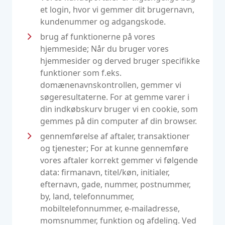
et login, hvor vi gemmer dit brugernavn,
kundenummer og adgangskode.
brug af funktionerne på vores
hjemmeside; Når du bruger vores
hjemmesider og derved bruger specifikke
funktioner som f.eks.
domænenavnskontrollen, gemmer vi
søgeresultaterne. For at gemme varer i
din indkøbskurv bruger vi en cookie, som
gemmes på din computer af din browser.
gennemførelse af aftaler, transaktioner
og tjenester; For at kunne gennemføre
vores aftaler korrekt gemmer vi følgende
data: firmanavn, titel/køn, initialer,
efternavn, gade, nummer, postnummer,
by, land, telefonnummer,
mobiltelefonnummer, e-mailadresse,
momsnummer, funktion og afdeling. Ved