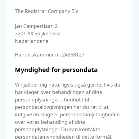
The Registrar Company B.V.
Jan Campertlaan 2
3201 AX Spijkenisse
Nederlandene
Handelskammer nr. 24368127
Myndighed for persondata
Vi hjælper dig naturligvis også gerne, hvis du
har klager over behandlingen af dine
personoplysninger. I henhold til
persondatalovgivningen har du ret til at
indgive en klage til persondatamyndigheden
over vores behandling af dine
personoplysninger. Du kan kontakte
persondatamyndigheden til dette formål.