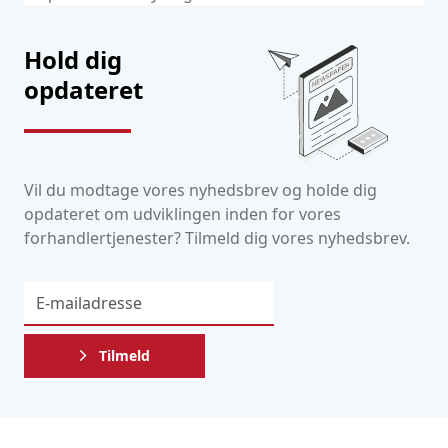
Hold dig
opdateret
Vil du modtage vores nyhedsbrev og holde dig
opdateret om udviklingen inden for vores
forhandlertjenester? Tilmeld dig vores nyhedsbrev.
Tilmeld