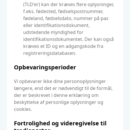
(TLD'er) kan der kræves flere oplysninger,
f.eks. fødested, fødselspostnummer,
fødeland, fødselsdato, nummer på pas
eller identifikationsdokument,
udstedende myndighed for
identifikationsdokumentet. Der kan også
kræves et ID og en adgangskode fra
registreringsdatabasen.
Opbevaringsperioder
Vi opbevarer ikke dine personoplysninger
længere, end det er nødvendigt til de formål,
der er beskrevet i denne erklæring om
beskyttelse af personlige oplysninger og
cookies.
Fortrolighed og videregivelse til