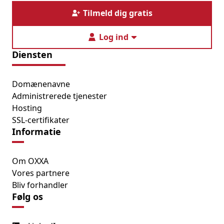
Tilmeld dig gratis
Log ind
Diensten
Domænenavne
Administrerede tjenester
Hosting
SSL-certifikater
Informatie
Om OXXA
Vores partnere
Bliv forhandler
Følg os