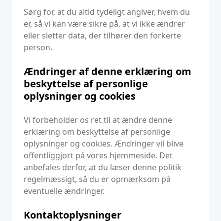
Sørg for, at du altid tydeligt angiver, hvem du
er, så vi kan være sikre på, at vi ikke ændrer
eller sletter data, der tilhører den forkerte
person.
Ændringer af denne erklæring om
beskyttelse af personlige
oplysninger og cookies
Vi forbeholder os ret til at ændre denne
erklæring om beskyttelse af personlige
oplysninger og cookies. Ændringer vil blive
offentliggjort på vores hjemmeside. Det
anbefales derfor, at du læser denne politik
regelmæssigt, så du er opmærksom på
eventuelle ændringer.
Kontaktoplysninger