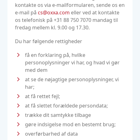
kontakte os via e-mailformularen, sende os en
e-mail på
cs@oxxa.com
eller ved at kontakte
os telefonisk på +31 88 750 7070 mandag til
fredag mellem kl. 9.00 og 17.30.
Du har følgende rettigheder
få en forklaring på, hvilke
personoplysninger vi har, og hvad vi gør
med dem
at se de nøjagtige personoplysninger, vi
har;
at få rettet fejl;
at få slettet forældede persondata;
trække dit samtykke tilbage
gøre indsigelse mod en bestemt brug;
overførbarhed af data