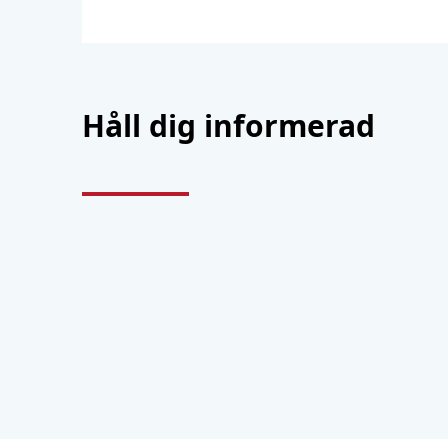
Håll dig informerad