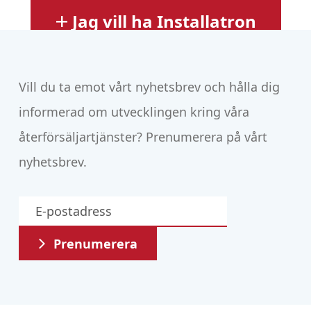
Jag vill ha Installatron
Vill du ta emot vårt nyhetsbrev och hålla dig
informerad om utvecklingen kring våra
återförsäljartjänster? Prenumerera på vårt
nyhetsbrev.
Prenumerera