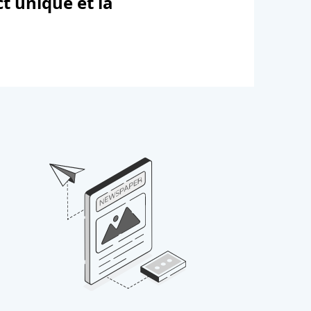
t unique et la