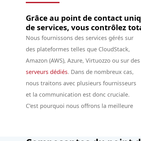
Grâce au point de contact uniqu
de services, vous contrôlez to
Nous fournissons des services gérés sur
des plateformes telles que CloudStack,
Amazon (AWS), Azure, Virtuozzo ou sur des
serveurs dédiés
. Dans de nombreux cas,
nous traitons avec plusieurs fournisseurs
et la communication est donc cruciale.
C'est pourquoi nous offrons la meilleure