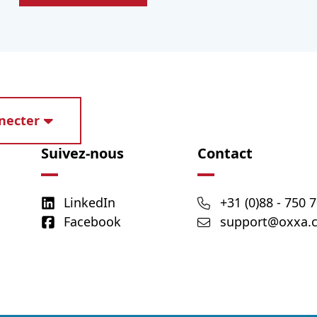
necter
Suivez-nous
Contact
LinkedIn
+31 (0)88 - 750 
Facebook
support@oxxa.