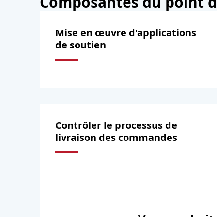
Composantes du point de
Mise en œuvre d'applications
de soutien
Contrôler le processus de
livraison des commandes