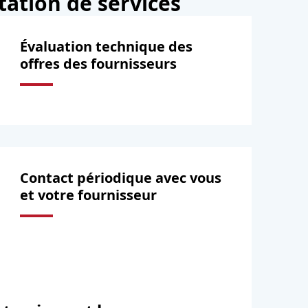
tation de services
Évaluation technique des
offres des fournisseurs
Contact périodique avec vous
et votre fournisseur