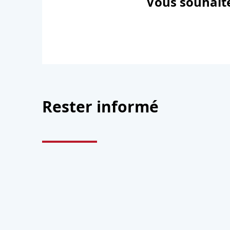
Vous souhaite
Rester informé