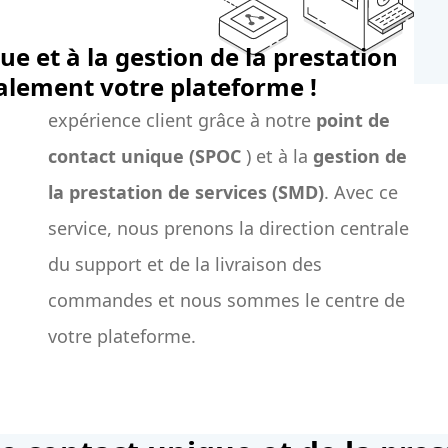
e et à la gestion de la prestation
talement votre plateforme !
expérience client grâce à notre
point de
contact unique (SPOC
) et à la
gestion de
la prestation de services (SMD)
. Avec ce
service, nous prenons la direction centrale
du support et de la livraison des
commandes et nous sommes le centre de
votre plateforme.