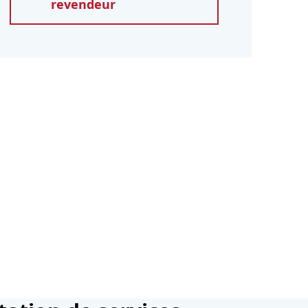
revendeur