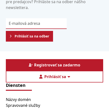
pre predajcov? Prihláste sa na odber nášho
newslettera.
Prihlásiť sa na odber
Registrovať sa zadarmo
Prihlásiť sa
Diensten
Názvy domén
Spravované služby