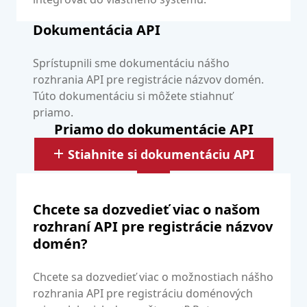
Dokumentácia API
Sprístupnili sme dokumentáciu nášho
rozhrania API pre registrácie názvov domén.
Túto dokumentáciu si môžete stiahnuť
priamo.
Priamo do dokumentácie API
Stiahnite si dokumentáciu API
Chcete sa dozvedieť viac o našom
rozhraní API pre registrácie názvov
domén?
Chcete sa dozvedieť viac o možnostiach nášho
rozhrania API pre registráciu doménových