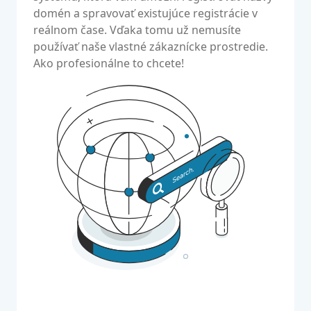
domén a spravovať existujúce registrácie v
reálnom čase. Vďaka tomu už nemusíte
používať naše vlastné zákaznícke prostredie.
Ako profesionálne to chcete!