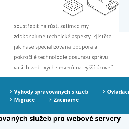
vašich webových serverů na vyšší úroveň.
Výhody spravovaných služeb
Ovládací
Migrace
Začínáme
ovaných služeb pro webové servery