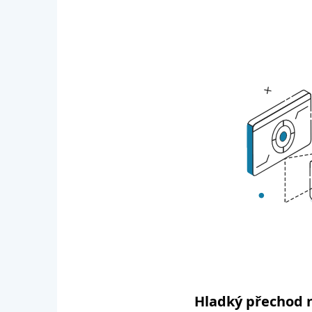
Hladký přechod