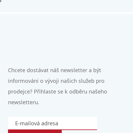
1
Chcete dostávat náš newsletter a být
informováni o vývoji našich služeb pro
prodejce? Přihlaste se k odběru našeho
newsletteru.