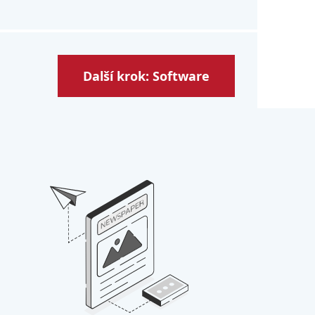
Další krok: Software