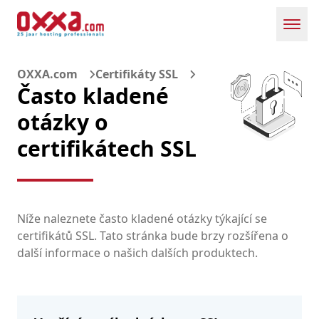
Toggl
OXXA.com
Certifikáty SSL
Často kladené
otázky o
certifikátech SSL
Níže naleznete často kladené otázky týkající se
certifikátů SSL. Tato stránka bude brzy rozšířena o
další informace o našich dalších produktech.