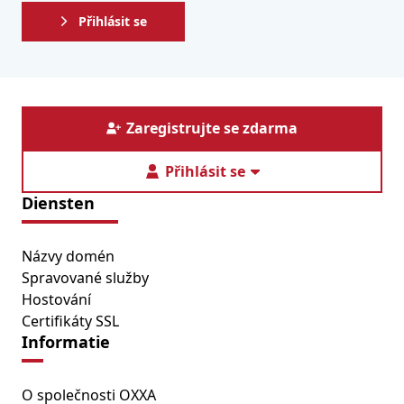
Přihlásit se
Zaregistrujte se zdarma
Přihlásit se
Diensten
Názvy domén
Spravované služby
Hostování
Certifikáty SSL
Informatie
O společnosti OXXA