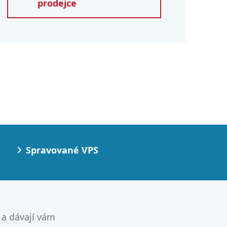
prodejce
Spravované VPS
 a dávají vám