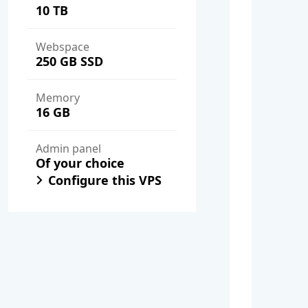
10 TB
Webspace
250 GB SSD
Memory
16 GB
Admin panel
Of your choice
Configure this VPS