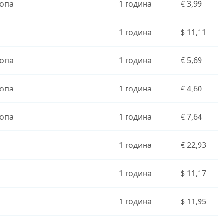
опа
1 година
€ 3,99
1 година
$ 11,11
опа
1 година
€ 5,69
опа
1 година
€ 4,60
опа
1 година
€ 7,64
1 година
€ 22,93
1 година
$ 11,17
1 година
$ 11,95