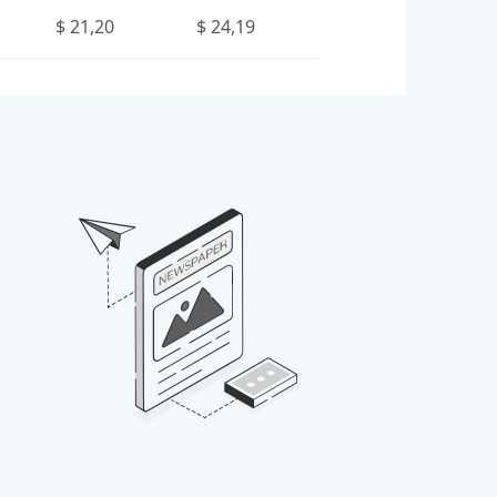
$ 21,20
$ 24,19