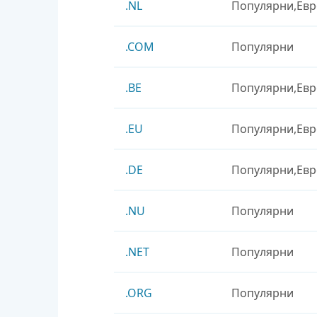
.NL
Популярни
Евр
.COM
Популярни
.BE
Популярни
Евр
.EU
Популярни
Евр
.DE
Популярни
Евр
.NU
Популярни
.NET
Популярни
.ORG
Популярни