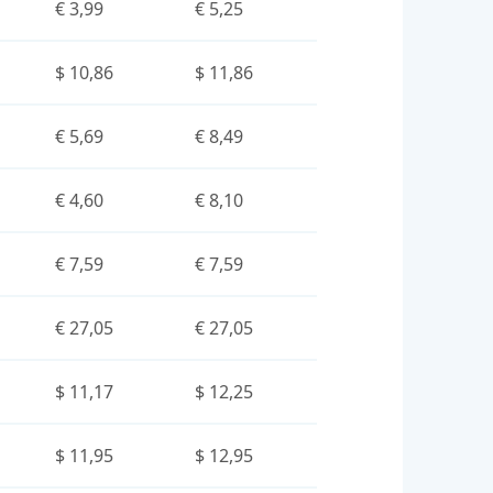
€ 3,99
€ 5,25
$ 10,86
$ 11,86
€ 5,69
€ 8,49
€ 4,60
€ 8,10
€ 7,59
€ 7,59
€ 27,05
€ 27,05
$ 11,17
$ 12,25
$ 11,95
$ 12,95