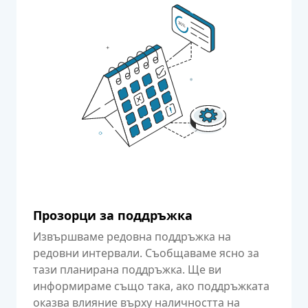
Прозорци за поддръжка
Извършваме редовна поддръжка на
редовни интервали. Съобщаваме ясно за
тази планирана поддръжка. Ще ви
информираме също така, ако поддръжката
оказва влияние върху наличността на