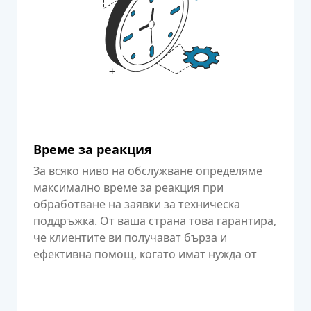
Време за реакция
За всяко ниво на обслужване определяме
максимално време за реакция при
обработване на заявки за техническа
поддръжка. От ваша страна това гарантира,
че клиентите ви получават бърза и
ефективна помощ, когато имат нужда от
помощ.