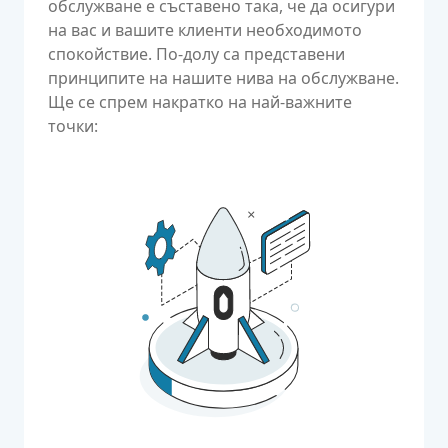
обслужване е съставено така, че да осигури
на вас и вашите клиенти необходимото
спокойствие. По-долу са представени
принципите на нашите нива на обслужване.
Ще се спрем накратко на най-важните
точки: