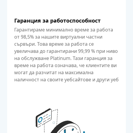
Гаранция за работоспособност
Гарантираме минимално време за работа
от 98,5% за нашите виртуални частни
сървъри. Това време за работа се
увеличава до гарантирани 99,99 % при ниво
на обслужване Platinum. Тази гаранция за
време на работа означава, че клиентите ви
могат да разчитат на максимална
наличност на своите уебсайтове и други уеб
приложения.