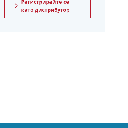
Регистрирайте се
като дистрибутор