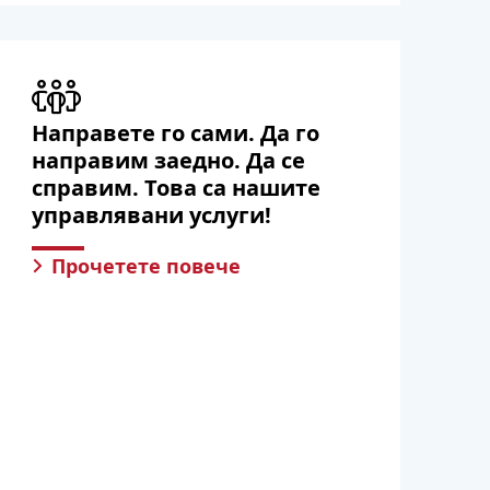
Направете го сами. Да го
направим заедно. Да се
справим. Това са нашите
управлявани услуги!
Прочетете повече