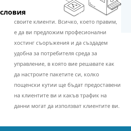
условия
своите клиенти. Всичко, което правим,
е да ви предложим професионални
хостинг съоръжения и да създадем
удобна за потребителя среда за
данни могат да използват клиентите ви.