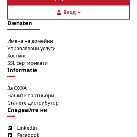
Вход
Diensten
Имена на домейни
Управлявани услуги
Хостинг
SSL сертификати
Informatie
За OXXA
Нашите партньори
Станете дистрибутор
Следвайте ни
LinkedIn
Facebook