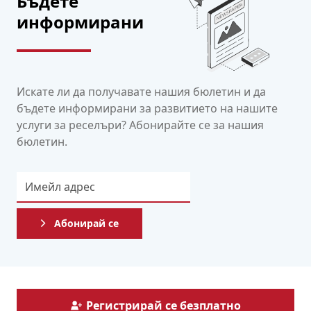
Бъдете
информирани
Искате ли да получавате нашия бюлетин и да
бъдете информирани за развитието на нашите
услуги за реселъри? Абонирайте се за нашия
бюлетин.
Абонирай се
Регистрирай се безплатно