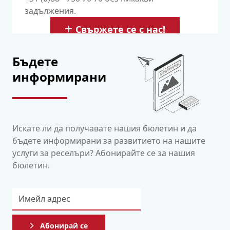
задължения.
Свържете се с нас!
Бъдете
информирани
Искате ли да получавате нашия бюлетин и да
бъдете информирани за развитието на нашите
услуги за реселъри? Абонирайте се за нашия
бюлетин.
Абонирай се