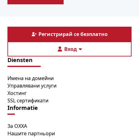
Регистрирай се безплатно
Вход
Diensten
Имена на домейни
Управлявани услуги
Хостинг
SSL сертификати
Informatie
За OXXA
Нашите партньори