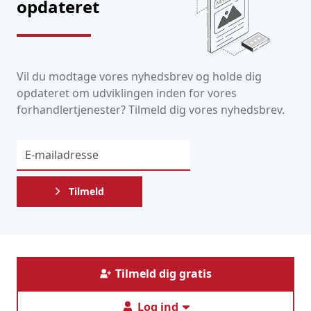
opdateret
Vil du modtage vores nyhedsbrev og holde dig
opdateret om udviklingen inden for vores
forhandlertjenester? Tilmeld dig vores nyhedsbrev.
Tilmeld
Tilmeld dig gratis
Log ind