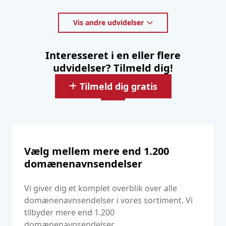
Vis andre udvidelser
Interesseret i en eller flere
udvidelser? Tilmeld dig!
Tilmeld dig gratis
Vælg mellem mere end 1.200
domænenavnsendelser
Vi giver dig et komplet overblik over alle
domænenavnsendelser i vores sortiment. Vi
tilbyder mere end 1.200
domænenavnsendelser.