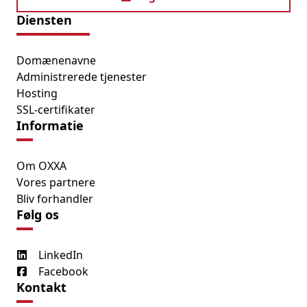
Diensten
Domænenavne
Administrerede tjenester
Hosting
SSL-certifikater
Informatie
Om OXXA
Vores partnere
Bliv forhandler
Følg os
LinkedIn
Facebook
Kontakt