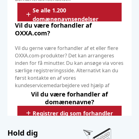
Se alle 1.200
domænenavnsendelser
Vil du være forhandler af
OXXA.com?
Vil du gerne være forhandler af et eller flere
OXXA.com-produkter? Det kan arrangeres
inden for få minutter. Du kan ansøge via vores
særlige registreringsside. Alternativt kan du
først kontakte en af vores
kundeservicemedarbejdere ved hjælp af
nedenstående oplysninger.
Vil du være forhandler af
domænenavne?
Registrer dig som forhandler
Hold dig