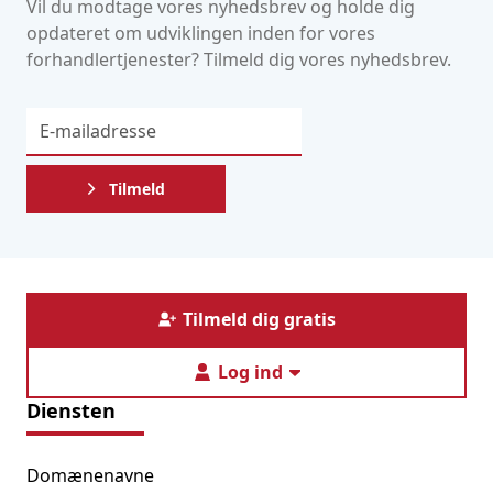
Vil du modtage vores nyhedsbrev og holde dig
opdateret om udviklingen inden for vores
forhandlertjenester? Tilmeld dig vores nyhedsbrev.
Tilmeld
Tilmeld dig gratis
Log ind
Diensten
Domænenavne