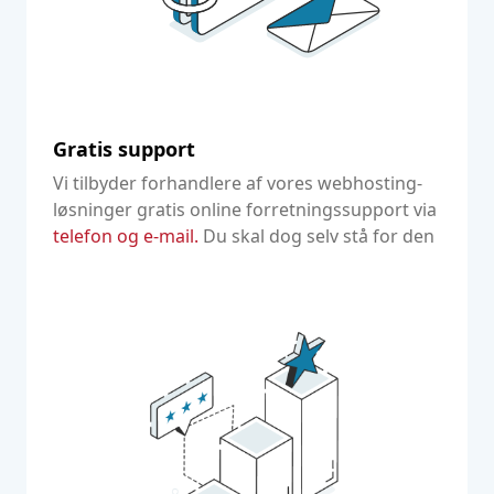
Gratis support
Vi tilbyder forhandlere af vores webhosting-
løsninger gratis online forretningssupport via
telefon og e-mail.
Du skal dog selv stå for den
tekniske support til dine kunder.