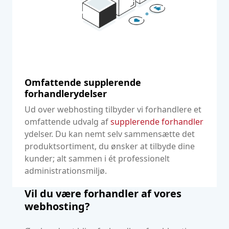
Omfattende supplerende
forhandlerydelser
Ud over webhosting tilbyder vi forhandlere et
omfattende udvalg af
supplerende forhandler
ydelser. Du kan nemt selv sammensætte det
produktsortiment, du ønsker at tilbyde dine
kunder; alt sammen i ét professionelt
administrationsmiljø.
Vil du være forhandler af vores
webhosting?