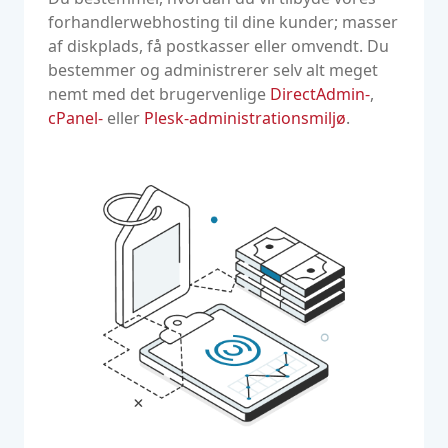
forhandlerwebhosting til dine kunder; masser
af diskplads, få postkasser eller omvendt. Du
bestemmer og administrerer selv alt meget
nemt med det brugervenlige
DirectAdmin-
,
cPanel-
eller
Plesk-administrationsmiljø
.