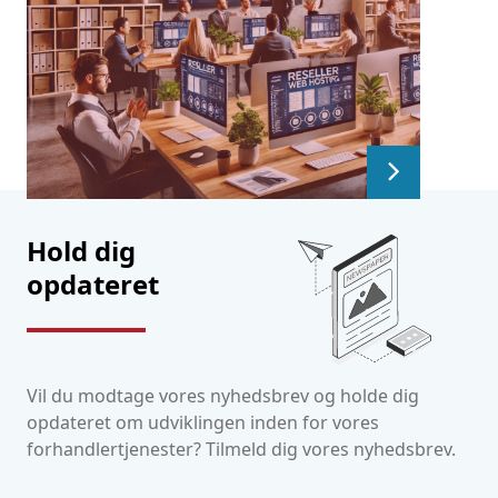
Hold dig
opdateret
Vil du modtage vores nyhedsbrev og holde dig
opdateret om udviklingen inden for vores
forhandlertjenester? Tilmeld dig vores nyhedsbrev.