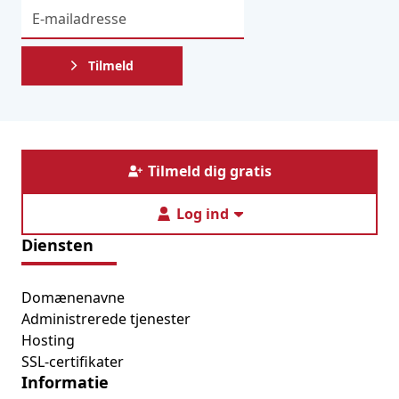
Tilmeld
Tilmeld dig gratis
Log ind
Diensten
Domænenavne
Administrerede tjenester
Hosting
SSL-certifikater
Informatie