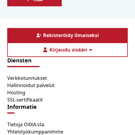
Rekisteröidy ilmaiseksi
Kirjaudu sisään
Diensten
Verkkotunnukset
Hallinnoidut palvelut
Hosting
SSL-sertifikaatit
Informatie
Tietoja OXXA:sta
Yhteistyökumppanimme