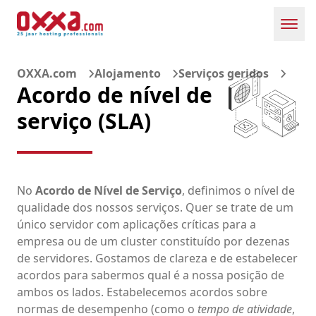
Toggl
OXXA.com
Alojamento
Serviços geridos
Acordo de nível de
serviço (SLA)
No
Acordo de Nível de Serviço
, definimos o nível de
qualidade dos nossos serviços. Quer se trate de um
único servidor com aplicações críticas para a
empresa ou de um cluster constituído por dezenas
de servidores. Gostamos de clareza e de estabelecer
acordos para sabermos qual é a nossa posição de
ambos os lados. Estabelecemos acordos sobre
normas de desempenho (como o
tempo de atividade
,