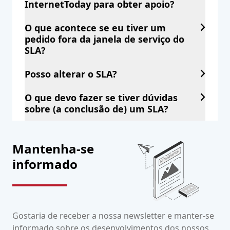
InternetToday para obter apoio?
O que acontece se eu tiver um
pedido fora da janela de serviço do
SLA?
Posso alterar o SLA?
O que devo fazer se tiver dúvidas
sobre (a conclusão de) um SLA?
Mantenha-se
informado
Gostaria de receber a nossa newsletter e manter-se
informado sobre os desenvolvimentos dos nossos