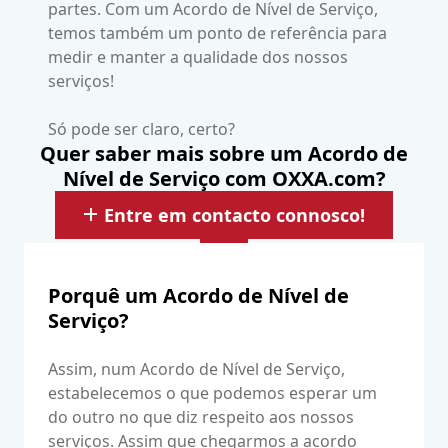
partes. Com um Acordo de Nível de Serviço,
temos também um ponto de referência para
medir e manter a qualidade dos nossos
serviços!
Só pode ser claro, certo?
Quer saber mais sobre um Acordo de
Nível de Serviço com OXXA.com?
Entre em contacto connosco!
Porquê um Acordo de Nível de
Serviço?
Assim, num Acordo de Nível de Serviço,
estabelecemos o que podemos esperar um
do outro no que diz respeito aos nossos
serviços. Assim que chegarmos a acordo