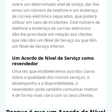
sobre um determinado
nível de serviço
, dar-lhe-
emos um número de telefone e um endereço
de correio eletrónico separados, que poderá
utilizar em caso de incidentes. Este número de
telefone e endereço de correio eletrónico
dão-lhe prioridade em relação aos clientes
que não têm um Nível de Serviço ou que têm
um Nível de Serviço inferior.
Um Acordo de Nível de Serviço como
revendedor
Uma vez que estabelecemos acordos claros
sobre a qualidade dos nossos serviços, o
desempenho e a disponibilidade, o
revendedor pode também comunicar melhor
e de forma mais clara com os seus clientes.
Porque é que um Acordo de Nível