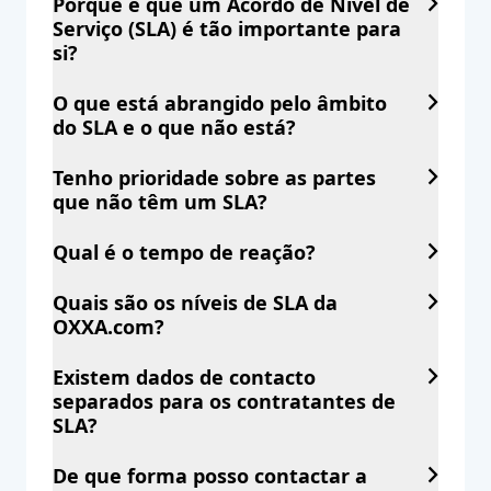
Porque é que um Acordo de Nível de
Serviço (SLA) é tão importante para
si?
O que está abrangido pelo âmbito
do SLA e o que não está?
Tenho prioridade sobre as partes
que não têm um SLA?
Qual é o tempo de reação?
Quais são os níveis de SLA da
OXXA.com?
Existem dados de contacto
separados para os contratantes de
SLA?
De que forma posso contactar a