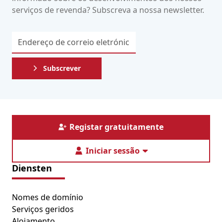
serviços de revenda? Subscreva a nossa newsletter.
Subscrever
Registar gratuitamente
Iniciar sessão
Diensten
Nomes de domínio
Serviços geridos
Alojamento