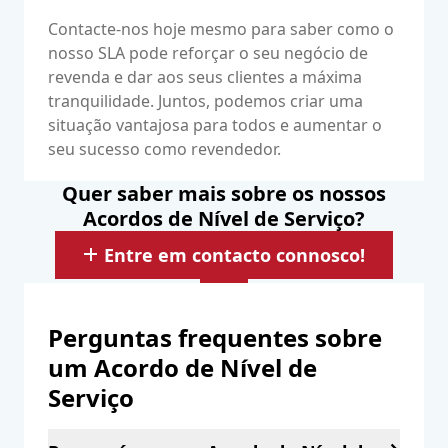
Contacte-nos hoje mesmo para saber como o
nosso SLA pode reforçar o seu negócio de
revenda e dar aos seus clientes a máxima
tranquilidade. Juntos, podemos criar uma
situação vantajosa para todos e aumentar o
seu sucesso como revendedor.
Quer saber mais sobre os nossos
Acordos de Nível de Serviço?
Entre em contacto connosco!
Perguntas frequentes sobre
um Acordo de Nível de
Serviço